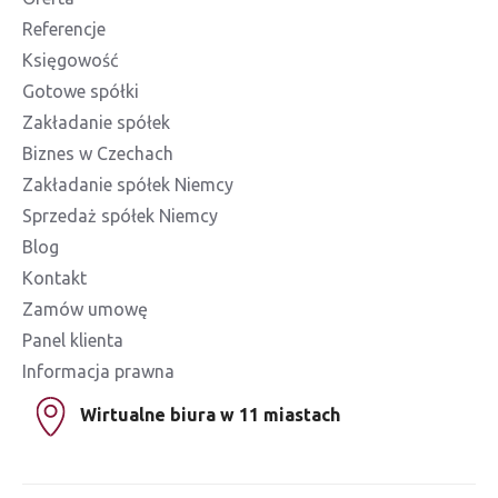
Referencje
Księgowość
Gotowe spółki
Zakładanie spółek
Biznes w Czechach
Zakładanie spółek Niemcy
Sprzedaż spółek Niemcy
Blog
Kontakt
Zamów umowę
Panel klienta
Informacja prawna
Wirtualne biura w 11 miastach