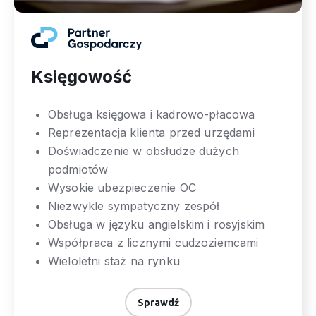
Księgowość
Obsługa księgowa i kadrowo-płacowa
Reprezentacja klienta przed urzędami
Doświadczenie w obsłudze dużych
podmiotów
Wysokie ubezpieczenie OC
Niezwykle sympatyczny zespół
Obsługa w języku angielskim i rosyjskim
Współpraca z licznymi cudzoziemcami
Wieloletni staż na rynku
Sprawdź