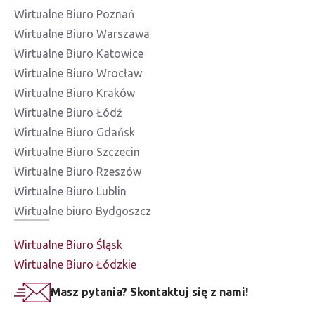
Wirtualne Biuro Poznań
Wirtualne Biuro Warszawa
Wirtualne Biuro Katowice
Wirtualne Biuro Wrocław
Wirtualne Biuro Kraków
Wirtualne Biuro Łódź
Wirtualne Biuro Gdańsk
Wirtualne Biuro Szczecin
Wirtualne Biuro Rzeszów
Wirtualne Biuro Lublin
Wirtualne biuro Bydgoszcz
Wirtualne Biuro Śląsk
Wirtualne Biuro Łódzkie
Masz pytania? Skontaktuj się z nami!