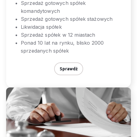
Sprzedaż gotowych spółek
komandytowych
Sprzedaż gotowych spółek stażowych
Likwidacja spółek
Sprzedaż spółek w 12 miastach
Ponad 10 lat na rynku, blisko 2000
sprzedanych spółek
Sprawdź