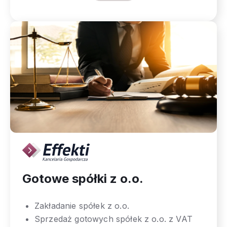
Gotowe spółki z o.o.
Zakładanie spółek z o.o.
Sprzedaż gotowych spółek z o.o. z VAT