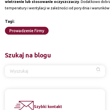
wietrzenie lub stosowanie oczyszczaczy
. Dodatkowo dobr
temperatury i wentylacji w zależności od pory dnia i warunkó
Tagi:
Prowadzenie firmy
Szukaj na blogu
Szybki kontakt