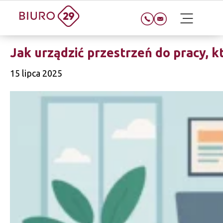
Jak urządzić przestrzeń do pracy, k
15 lipca 2025