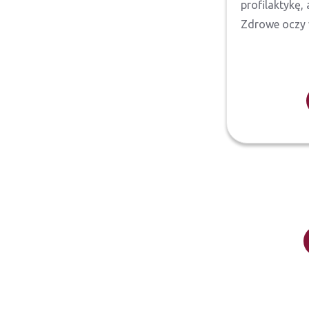
profilaktykę,
Zdrowe oczy w