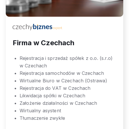
Firma w Czechach
Rejestracja i sprzedaż spółek z o.o. (s.r.o)
w Czechach
Rejestracja samochodów w Czechach
Wirtualne Biuro w Czechach (Ostrawa)
Rejestracja do VAT w Czechach
Likwidacja spółki w Czechach
Założenie działalności w Czechach
Wirtualny asystent
Tłumaczenie zwykłe