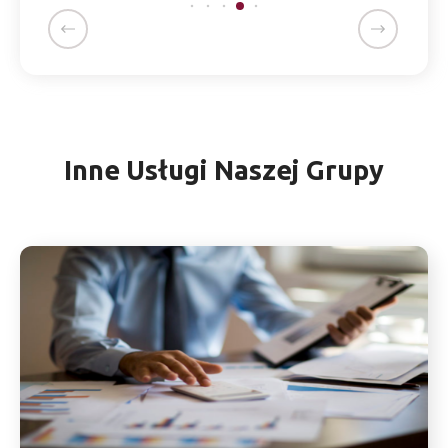
Inne Usługi Naszej Grupy