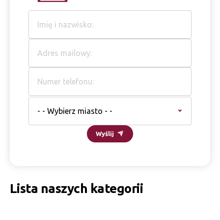
- - Wybierz miasto - -
Wyślij
Lista naszych kategorii