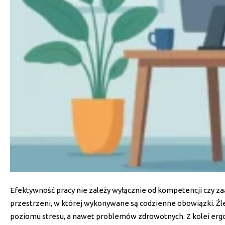
Efektywność pracy nie zależy wyłącznie od kompetencji czy z
przestrzeni, w której wykonywane są codzienne obowiązki. Ź
poziomu stresu, a nawet problemów zdrowotnych. Z kolei er