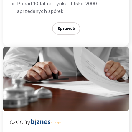
Ponad 10 lat na rynku, blisko 2000
sprzedanych spółek
Sprawdź