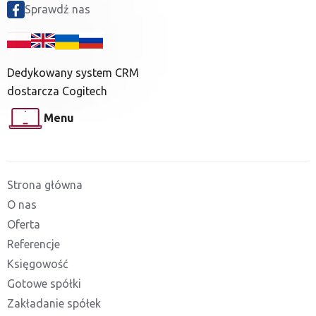
Sprawdź nas
Dedykowany system CRM
dostarcza Cogitech
Menu
Strona główna
O nas
Oferta
Referencje
Księgowość
Gotowe spółki
Zakładanie spółek