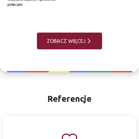
polecam
ZOBACZ WIĘCEJ
Referencje