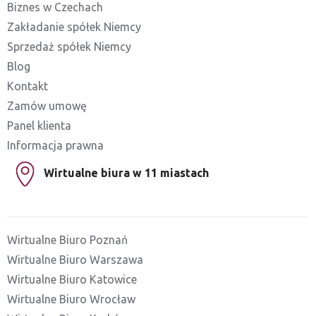
Biznes w Czechach
Zakładanie spółek Niemcy
Sprzedaż spółek Niemcy
Blog
Kontakt
Zamów umowę
Panel klienta
Informacja prawna
Wirtualne biura w 11 miastach
Wirtualne Biuro Poznań
Wirtualne Biuro Warszawa
Wirtualne Biuro Katowice
Wirtualne Biuro Wrocław