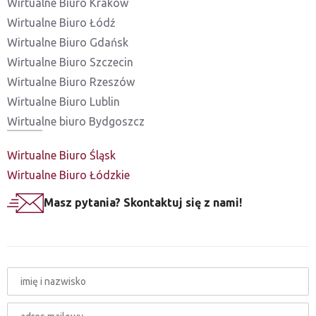
Wirtualne Biuro Kraków
Wirtualne Biuro Łódź
Wirtualne Biuro Gdańsk
Wirtualne Biuro Szczecin
Wirtualne Biuro Rzeszów
Wirtualne Biuro Lublin
Wirtualne biuro Bydgoszcz
Wirtualne Biuro Śląsk
Wirtualne Biuro Łódzkie
Masz pytania? Skontaktuj się z nami!