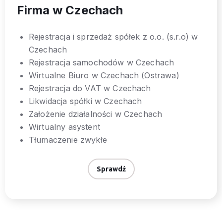
Firma w Czechach
Rejestracja i sprzedaż spółek z o.o. (s.r.o) w
Czechach
Rejestracja samochodów w Czechach
Wirtualne Biuro w Czechach (Ostrawa)
Rejestracja do VAT w Czechach
Likwidacja spółki w Czechach
Założenie działalności w Czechach
Wirtualny asystent
Tłumaczenie zwykłe
Sprawdź