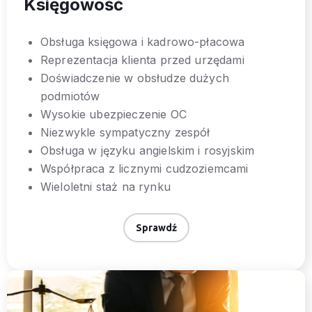
Księgowość
Obsługa księgowa i kadrowo-płacowa
Reprezentacja klienta przed urzędami
Doświadczenie w obsłudze dużych
podmiotów
Wysokie ubezpieczenie OC
Niezwykle sympatyczny zespół
Obsługa w języku angielskim i rosyjskim
Współpraca z licznymi cudzoziemcami
Wieloletni staż na rynku
Sprawdź