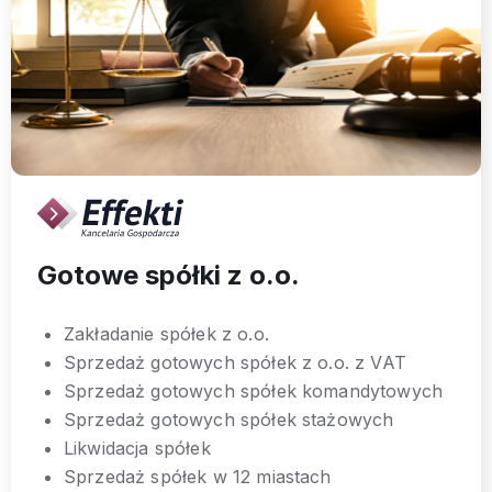
Gotowe spółki z o.o.
Zakładanie spółek z o.o.
Sprzedaż gotowych spółek z o.o. z VAT
Sprzedaż gotowych spółek komandytowych
Sprzedaż gotowych spółek stażowych
Likwidacja spółek
Sprzedaż spółek w 12 miastach