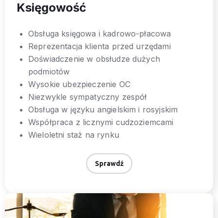
Księgowość
Obsługa księgowa i kadrowo-płacowa
Reprezentacja klienta przed urzędami
Doświadczenie w obsłudze dużych
podmiotów
Wysokie ubezpieczenie OC
Niezwykle sympatyczny zespół
Obsługa w języku angielskim i rosyjskim
Współpraca z licznymi cudzoziemcami
Wieloletni staż na rynku
Sprawdź