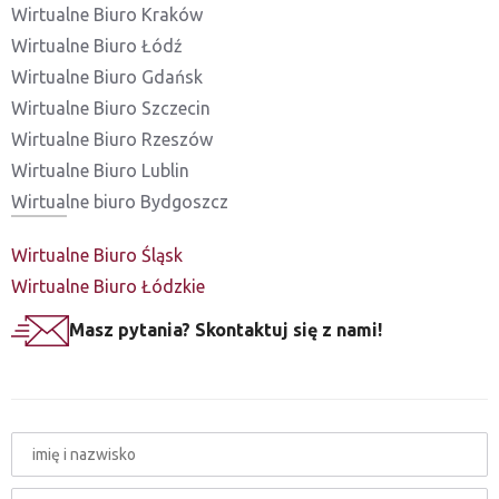
Wirtualne Biuro Kraków
Wirtualne Biuro Łódź
Wirtualne Biuro Gdańsk
Wirtualne Biuro Szczecin
Wirtualne Biuro Rzeszów
Wirtualne Biuro Lublin
Wirtualne biuro Bydgoszcz
Wirtualne Biuro Śląsk
Wirtualne Biuro Łódzkie
Masz pytania? Skontaktuj się z nami!