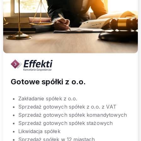
Gotowe spółki z o.o.
Zakładanie spółek z o.o.
Sprzedaż gotowych spółek z o.o. z VAT
Sprzedaż gotowych spółek komandytowych
Sprzedaż gotowych spółek stażowych
Likwidacja spółek
Sprzedaż spółek w 12 miastach