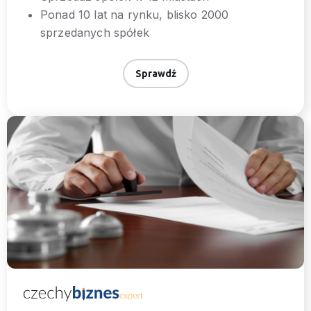
Ponad 10 lat na rynku, blisko 2000
sprzedanych spółek
Sprawdź