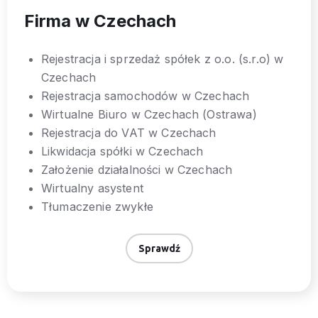
Firma w Czechach
Rejestracja i sprzedaż spółek z o.o. (s.r.o) w
Czechach
Rejestracja samochodów w Czechach
Wirtualne Biuro w Czechach (Ostrawa)
Rejestracja do VAT w Czechach
Likwidacja spółki w Czechach
Założenie działalności w Czechach
Wirtualny asystent
Tłumaczenie zwykłe
Sprawdź