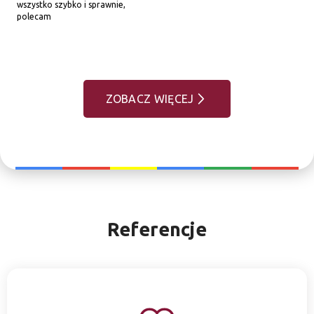
wszystko szybko i sprawnie, 
polecam
ZOBACZ WIĘCEJ
Referencje