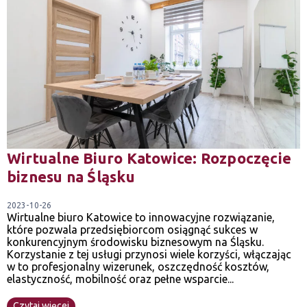
Wirtualne Biuro Katowice: Rozpoczęcie
biznesu na Śląsku
2023-10-26
Wirtualne biuro Katowice to innowacyjne rozwiązanie,
które pozwala przedsiębiorcom osiągnąć sukces w
konkurencyjnym środowisku biznesowym na Śląsku.
Korzystanie z tej usługi przynosi wiele korzyści, włączając
w to profesjonalny wizerunek, oszczędność kosztów,
elastyczność, mobilność oraz pełne wsparcie...
Czytaj więcej