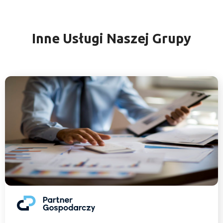
Inne Usługi Naszej Grupy