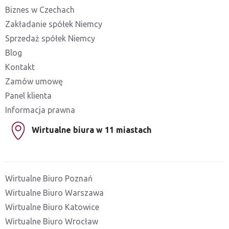
Biznes w Czechach
Zakładanie spółek Niemcy
Sprzedaż spółek Niemcy
Blog
Kontakt
Zamów umowę
Panel klienta
Informacja prawna
Wirtualne biura w 11 miastach
Wirtualne Biuro Poznań
Wirtualne Biuro Warszawa
Wirtualne Biuro Katowice
Wirtualne Biuro Wrocław