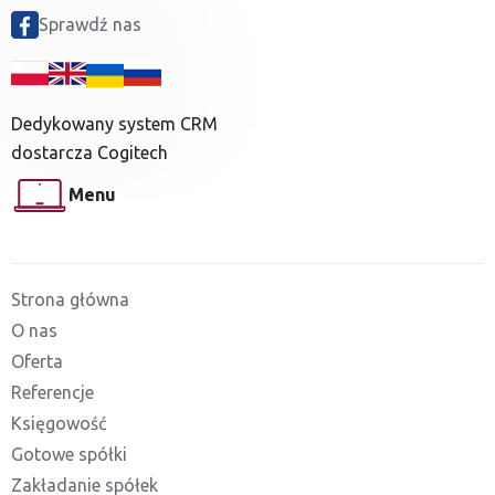
Sprawdź nas
Dedykowany system CRM
dostarcza Cogitech
Menu
Strona główna
O nas
Oferta
Referencje
Księgowość
Gotowe spółki
Zakładanie spółek