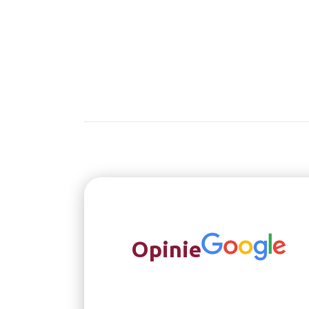
Opinie