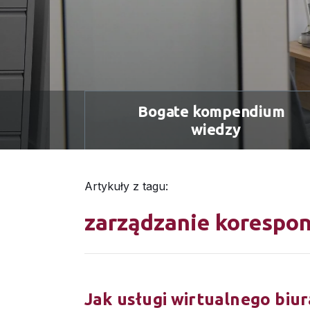
Bogate kompendium
wiedzy
Artykuły z tagu:
zarządzanie korespo
Jak usługi wirtualnego biur