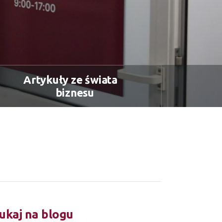
Artykuły ze świata
biznesu
ukaj na blogu