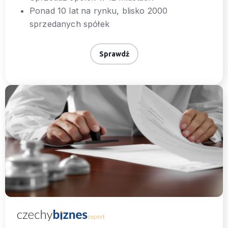
Ponad 10 lat na rynku, blisko 2000
sprzedanych spółek
Sprawdź