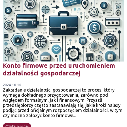
Konto firmowe przed uruchomieniem
działalności gospodarczej
2024-10-10
Zakładanie działalności gospodarczej to proces, który
wymaga dokładnego przygotowania, zarówno pod
względem formalnym, jak i finansowym. Przyszli
przedsiębiorcy często zastanawiają się, jakie kroki należy
podjąć przed oficjalnym rozpoczęciem działalności, w tym
czy można założyć konto firmowe...
Czytaj więcej