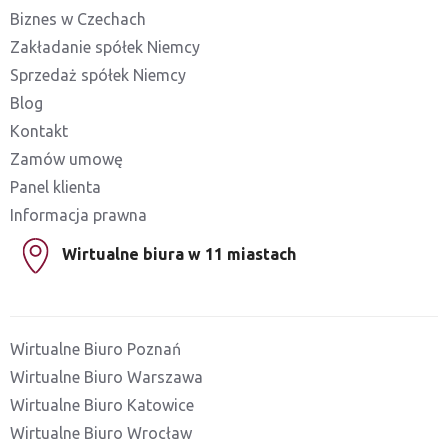
Biznes w Czechach
Zakładanie spółek Niemcy
Sprzedaż spółek Niemcy
Blog
Kontakt
Zamów umowę
Panel klienta
Informacja prawna
Wirtualne biura w 11 miastach
Wirtualne Biuro Poznań
Wirtualne Biuro Warszawa
Wirtualne Biuro Katowice
Wirtualne Biuro Wrocław