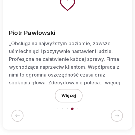
Piotr Pawłowski
„Obsługa na najwyższym poziomie, zawsze
uśmiechnięci i pozytywnie nastawieni ludzie.
Profesjonalne załatwienie każdej sprawy. Firma
wychodząca naprzeciw klientom. Współpraca z
nimi to ogromna oszczędność czasu oraz
spokojna głowa. Zdecydowanie poleca...
więcej
Więcej