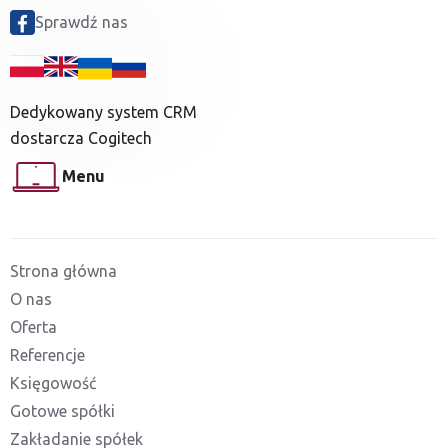
Sprawdź nas
Dedykowany system CRM
dostarcza Cogitech
Menu
Strona główna
O nas
Oferta
Referencje
Księgowość
Gotowe spółki
Zakładanie spółek