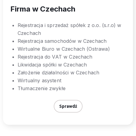
Firma w Czechach
Rejestracja i sprzedaż spółek z o.o. (s.r.o) w
Czechach
Rejestracja samochodów w Czechach
Wirtualne Biuro w Czechach (Ostrawa)
Rejestracja do VAT w Czechach
Likwidacja spółki w Czechach
Założenie działalności w Czechach
Wirtualny asystent
Tłumaczenie zwykłe
Sprawdź