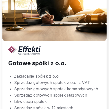
Gotowe spółki z o.o.
Zakładanie spółek z o.o.
Sprzedaż gotowych spółek z o.o. z VAT
Sprzedaż gotowych spółek komandytowych
Sprzedaż gotowych spółek stażowych
Likwidacja spółek
Sprzedaż spółek w 12 miastach