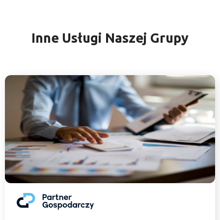
Inne Usługi Naszej Grupy