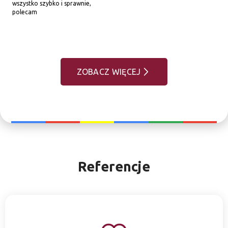
wszystko szybko i sprawnie, 
polecam
ZOBACZ WIĘCEJ
Referencje