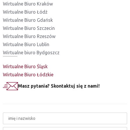
Wirtualne Biuro Kraków
Wirtualne Biuro Łódź
Wirtualne Biuro Gdańsk
Wirtualne Biuro Szczecin
Wirtualne Biuro Rzeszów
Wirtualne Biuro Lublin
Wirtualne biuro Bydgoszcz
Wirtualne Biuro Śląsk
Wirtualne Biuro Łódzkie
Masz pytania? Skontaktuj się z nami!