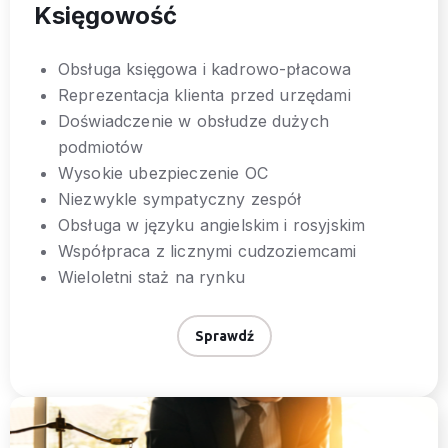
Księgowość
Obsługa księgowa i kadrowo-płacowa
Reprezentacja klienta przed urzędami
Doświadczenie w obsłudze dużych
podmiotów
Wysokie ubezpieczenie OC
Niezwykle sympatyczny zespół
Obsługa w języku angielskim i rosyjskim
Współpraca z licznymi cudzoziemcami
Wieloletni staż na rynku
Sprawdź