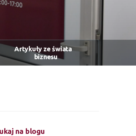
Artykuły ze świata
biznesu
ukaj na blogu