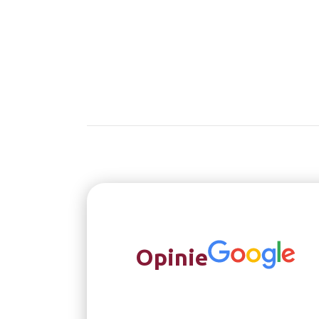
Opinie