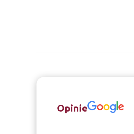
Opinie