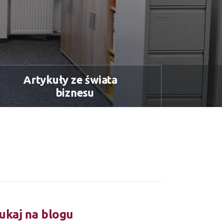
Artykuły ze świata
biznesu
ukaj na blogu