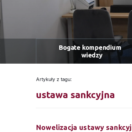
Bogate kompendium
wiedzy
Artykuły z tagu:
ustawa sankcyjna
Nowelizacja ustawy sankcyj