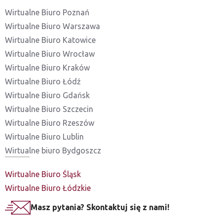
Wirtualne Biuro Poznań
Wirtualne Biuro Warszawa
Wirtualne Biuro Katowice
Wirtualne Biuro Wrocław
Wirtualne Biuro Kraków
Wirtualne Biuro Łódź
Wirtualne Biuro Gdańsk
Wirtualne Biuro Szczecin
Wirtualne Biuro Rzeszów
Wirtualne Biuro Lublin
Wirtualne biuro Bydgoszcz
Wirtualne Biuro Śląsk
Wirtualne Biuro Łódzkie
Masz pytania? Skontaktuj się z nami!