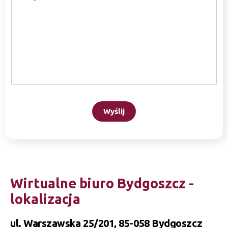
Wyślij
Wirtualne biuro Bydgoszcz -
lokalizacja
ul. Warszawska 25/201, 85-058 Bydgoszcz