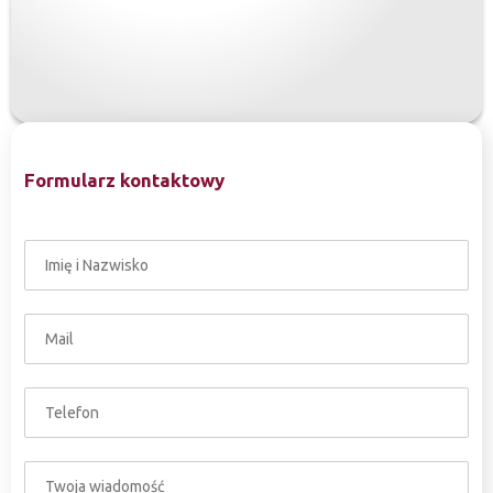
Formularz kontaktowy