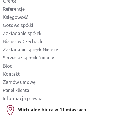
Oferta
Referencje
Księgowość
Gotowe spółki
Zakładanie spółek
Biznes w Czechach
Zakładanie spółek Niemcy
Sprzedaż spółek Niemcy
Blog
Kontakt
Zamów umowę
Panel klienta
Informacja prawna
Wirtualne biura w 11 miastach