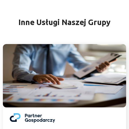
Inne Usługi Naszej Grupy