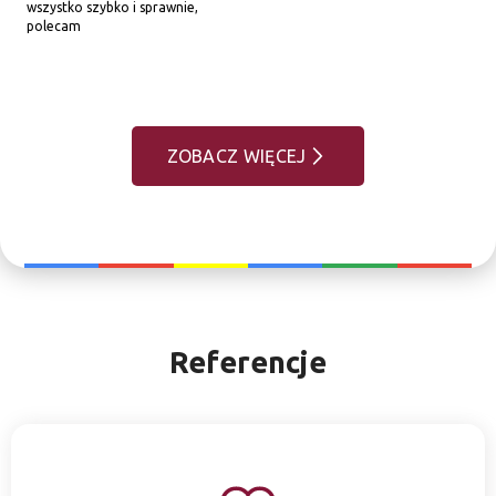
wszystko szybko i sprawnie, 
polecam
ZOBACZ WIĘCEJ
Referencje