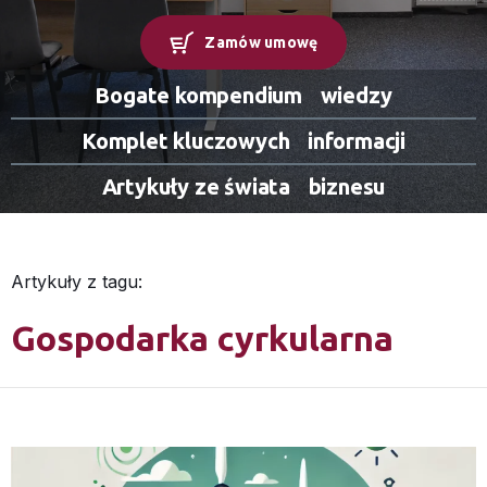
Zamów umowę
Bogate kompendium
wiedzy
Komplet kluczowych
informacji
Artykuły ze świata
biznesu
Artykuły z tagu:
Gospodarka cyrkularna