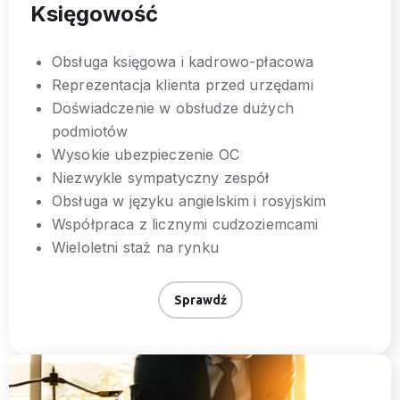
Księgowość
Obsługa księgowa i kadrowo-płacowa
Reprezentacja klienta przed urzędami
Doświadczenie w obsłudze dużych
podmiotów
Wysokie ubezpieczenie OC
Niezwykle sympatyczny zespół
Obsługa w języku angielskim i rosyjskim
Współpraca z licznymi cudzoziemcami
Wieloletni staż na rynku
Sprawdź