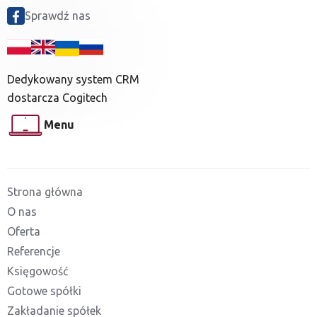
Sprawdź nas
Dedykowany system CRM
dostarcza Cogitech
Menu
Strona główna
O nas
Oferta
Referencje
Księgowość
Gotowe spółki
Zakładanie spółek