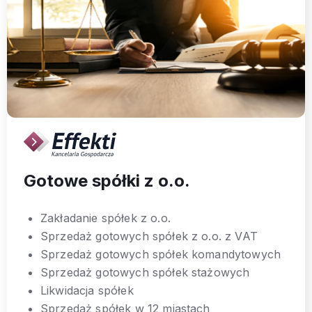
Gotowe spółki z o.o.
Zakładanie spółek z o.o.
Sprzedaż gotowych spółek z o.o. z VAT
Sprzedaż gotowych spółek komandytowych
Sprzedaż gotowych spółek stażowych
Likwidacja spółek
Sprzedaż spółek w 12 miastach