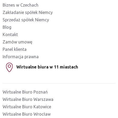
Biznes w Czechach
Zakładanie spółek Niemcy
Sprzedaż spółek Niemcy
Blog
Kontakt
Zamów umowę
Panel klienta
Informacja prawna
Wirtualne biura w 11 miastach
Wirtualne Biuro Poznań
Wirtualne Biuro Warszawa
Wirtualne Biuro Katowice
Wirtualne Biuro Wrocław