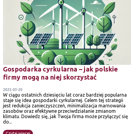
Gospodarka cyrkularna – jak polskie
firmy mogą na niej skorzystać
2025-03-20
W ciągu ostatnich dziesięciu lat coraz bardziej popularna
staje się idea gospodarki cyrkularnej. Celem tej strategii
jest redukcja zanieczyszczeń, minimalizacja marnowania
zasobów oraz efektywne przeciwdziałanie zmianom
klimatu. Dowiedz się, jak Twoja firma może przyłączyć się
do...
Czytaj więcej