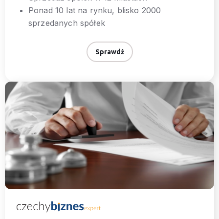
Ponad 10 lat na rynku, blisko 2000
sprzedanych spółek
Sprawdź