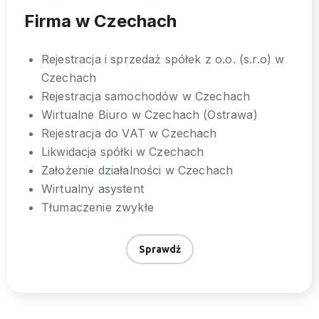
Firma w Czechach
Rejestracja i sprzedaż spółek z o.o. (s.r.o) w
Czechach
Rejestracja samochodów w Czechach
Wirtualne Biuro w Czechach (Ostrawa)
Rejestracja do VAT w Czechach
Likwidacja spółki w Czechach
Założenie działalności w Czechach
Wirtualny asystent
Tłumaczenie zwykłe
Sprawdź