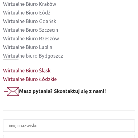
Wirtualne Biuro Kraków
Wirtualne Biuro Łódź
Wirtualne Biuro Gdańsk
Wirtualne Biuro Szczecin
Wirtualne Biuro Rzeszów
Wirtualne Biuro Lublin
Wirtualne biuro Bydgoszcz
Wirtualne Biuro Śląsk
Wirtualne Biuro Łódzkie
Masz pytania? Skontaktuj się z nami!