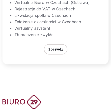
Wirtualne Biuro w Czechach (Ostrawa)
Rejestracja do VAT w Czechach
Likwidacja spółki w Czechach
Założenie działalności w Czechach
Wirtualny asystent
Tłumaczenie zwykłe
Sprawdź