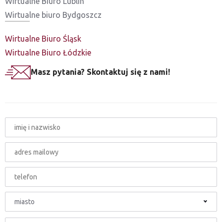
Wirtualne Biuro Lublin
Wirtualne biuro Bydgoszcz
Wirtualne Biuro Śląsk
Wirtualne Biuro Łódzkie
Masz pytania? Skontaktuj się z nami!
miasto