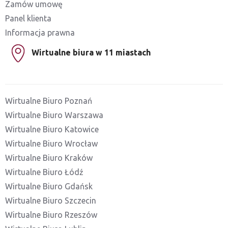
Zamów umowę
Panel klienta
Informacja prawna
Wirtualne biura w 11 miastach
Wirtualne Biuro Poznań
Wirtualne Biuro Warszawa
Wirtualne Biuro Katowice
Wirtualne Biuro Wrocław
Wirtualne Biuro Kraków
Wirtualne Biuro Łódź
Wirtualne Biuro Gdańsk
Wirtualne Biuro Szczecin
Wirtualne Biuro Rzeszów