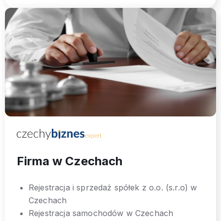
Firma w Czechach
Rejestracja i sprzedaż spółek z o.o. (s.r.o) w
Czechach
Rejestracja samochodów w Czechach