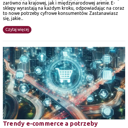
zarówno na krajowej, jak i międzynarodowej arenie. E-
sklepy wyrastają na każdym kroku, odpowiadając na coraz
to nowe potrzeby cyfrowe konsumentów. Zastanawiasz
się, jakie...
Czytaj więcej
Trendy e-commerce a potrzeby