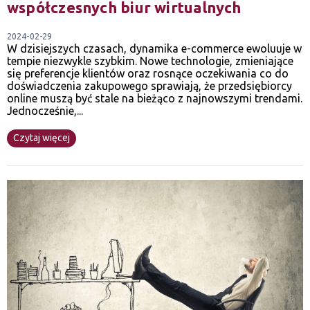
współczesnych biur wirtualnych
2024-02-29
W dzisiejszych czasach, dynamika e-commerce ewoluuje w
tempie niezwykle szybkim. Nowe technologie, zmieniające
się preferencje klientów oraz rosnące oczekiwania co do
doświadczenia zakupowego sprawiają, że przedsiębiorcy
online muszą być stale na bieżąco z najnowszymi trendami.
Jednocześnie,...
Czytaj więcej