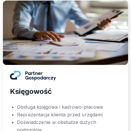
Księgowość
Obsługa księgowa i kadrowo-płacowa
Reprezentacja klienta przed urzędami
Doświadczenie w obsłudze dużych
podmiotów