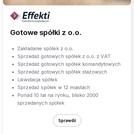
Gotowe spółki z o.o.
Zakładanie spółek z o.o.
Sprzedaż gotowych spółek z o.o. z VAT
Sprzedaż gotowych spółek komandytowych
Sprzedaż gotowych spółek stażowych
Likwidacja spółek
Sprzedaż spółek w 12 miastach
Ponad 10 lat na rynku, blisko 2000
sprzedanych spółek
Sprawdź