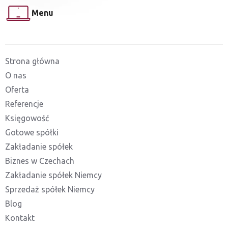
Menu
Strona główna
O nas
Oferta
Referencje
Księgowość
Gotowe spółki
Zakładanie spółek
Biznes w Czechach
Zakładanie spółek Niemcy
Sprzedaż spółek Niemcy
Blog
Kontakt