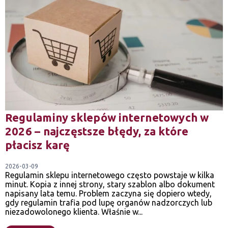
Regulaminy sklepów internetowych w
2026 – najczęstsze błędy, za które
płacisz karę
2026-03-09
Regulamin sklepu internetowego często powstaje w kilka
minut. Kopia z innej strony, stary szablon albo dokument
napisany lata temu. Problem zaczyna się dopiero wtedy,
gdy regulamin trafia pod lupę organów nadzorczych lub
niezadowolonego klienta. Właśnie w...