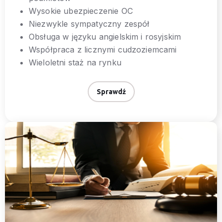
Wysokie ubezpieczenie OC
Niezwykle sympatyczny zespół
Obsługa w języku angielskim i rosyjskim
Współpraca z licznymi cudzoziemcami
Wieloletni staż na rynku
Sprawdź