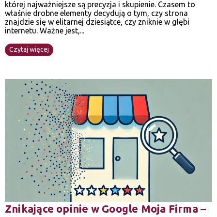
której najważniejsze są precyzja i skupienie. Czasem to
właśnie drobne elementy decydują o tym, czy strona
znajdzie się w elitarnej dziesiątce, czy zniknie w głębi
internetu. Ważne jest,...
Czytaj więcej
Znikające opinie w Google Moja Firma –