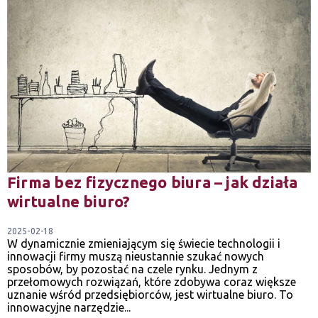
Firma bez fizycznego biura – jak działa
wirtualne biuro?
2025-02-18
W dynamicznie zmieniającym się świecie technologii i
innowacji firmy muszą nieustannie szukać nowych
sposobów, by pozostać na czele rynku. Jednym z
przełomowych rozwiązań, które zdobywa coraz większe
uznanie wśród przedsiębiorców, jest wirtualne biuro. To
innowacyjne narzędzie...