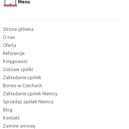
Menu
Strona główna
O nas
Oferta
Referencje
Księgowość
Gotowe spółki
Zakładanie spółek
Biznes w Czechach
Zakładanie spółek Niemcy
Sprzedaż spółek Niemcy
Blog
Kontakt
Zamów umowę