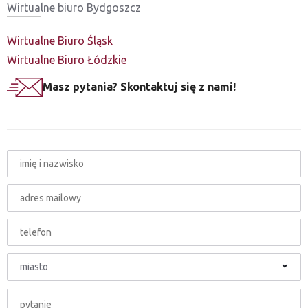
Wirtualne biuro Bydgoszcz
Wirtualne Biuro Śląsk
Wirtualne Biuro Łódzkie
Masz pytania? Skontaktuj się z nami!
miasto