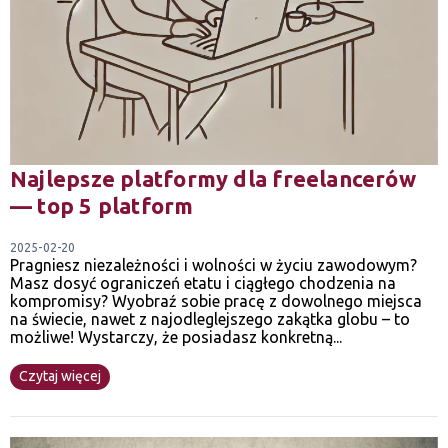
Najlepsze platformy dla freelancerów
— top 5 platform
2025-02-20
Pragniesz niezależności i wolności w życiu zawodowym?
Masz dosyć ograniczeń etatu i ciągłego chodzenia na
kompromisy? Wyobraź sobie pracę z dowolnego miejsca
na świecie, nawet z najodleglejszego zakątka globu – to
możliwe! Wystarczy, że posiadasz konkretną...
Czytaj więcej