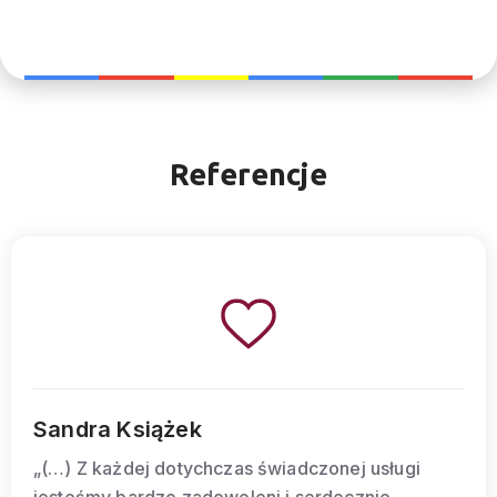
Referencje
Sandra Książek
„(…) Z każdej dotychczas świadczonej usługi