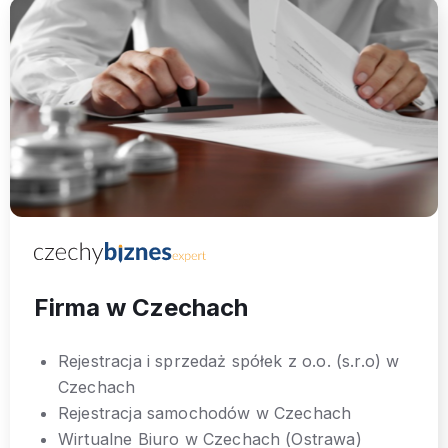
Firma w Czechach
Rejestracja i sprzedaż spółek z o.o. (s.r.o) w
Czechach
Rejestracja samochodów w Czechach
Wirtualne Biuro w Czechach (Ostrawa)