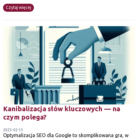
Czytaj więcej
Kanibalizacja słów kluczowych — na
czym polega?
2025-02-13
Optymalizacja SEO dla Google to skomplikowana gra, w