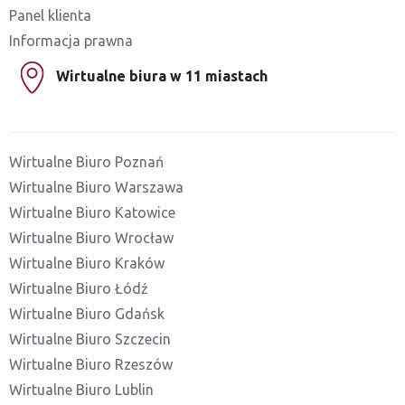
Panel klienta
Informacja prawna
Wirtualne biura w 11 miastach
Wirtualne Biuro Poznań
Wirtualne Biuro Warszawa
Wirtualne Biuro Katowice
Wirtualne Biuro Wrocław
Wirtualne Biuro Kraków
Wirtualne Biuro Łódź
Wirtualne Biuro Gdańsk
Wirtualne Biuro Szczecin
Wirtualne Biuro Rzeszów
Wirtualne Biuro Lublin