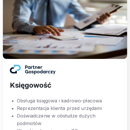
Księgowość
Obsługa księgowa i kadrowo-płacowa
Reprezentacja klienta przed urzędami
Doświadczenie w obsłudze dużych
podmiotów