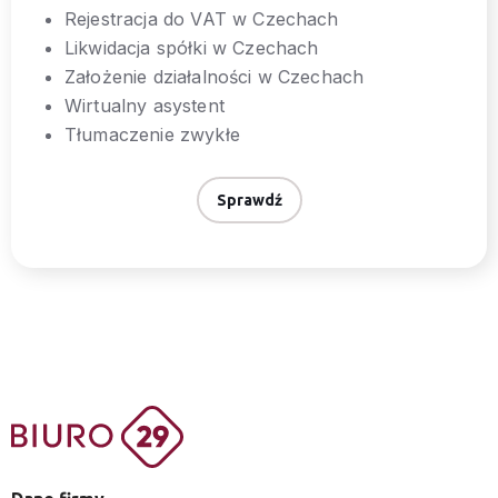
Rejestracja do VAT w Czechach
Likwidacja spółki w Czechach
Założenie działalności w Czechach
Wirtualny asystent
Tłumaczenie zwykłe
Sprawdź