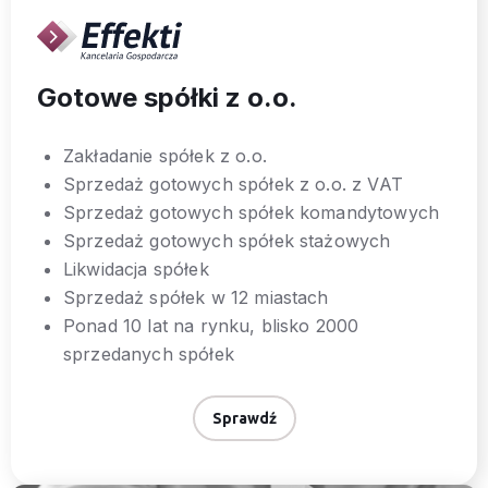
Gotowe spółki z o.o.
Zakładanie spółek z o.o.
Sprzedaż gotowych spółek z o.o. z VAT
Sprzedaż gotowych spółek komandytowych
Sprzedaż gotowych spółek stażowych
Likwidacja spółek
Sprzedaż spółek w 12 miastach
Ponad 10 lat na rynku, blisko 2000
sprzedanych spółek
Sprawdź