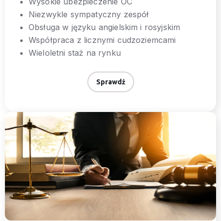
Wysokie ubezpieczenie OC
Niezwykle sympatyczny zespół
Obsługa w języku angielskim i rosyjskim
Współpraca z licznymi cudzoziemcami
Wieloletni staż na rynku
Sprawdź