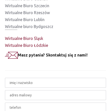
Wirtualne Biuro Szczecin
Wirtualne Biuro Rzeszów
Wirtualne Biuro Lublin
Wirtualne biuro Bydgoszcz
Wirtualne Biuro Śląsk
Wirtualne Biuro Łódzkie
Masz pytania? Skontaktuj się z nami!