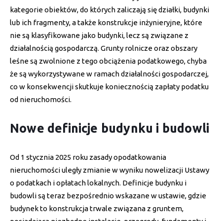
kategorie obiektów, do których zaliczają się działki, budynki
lub ich fragmenty, a także konstrukcje inżynieryjne, które
nie są klasyfikowane jako budynki, lecz są związane z
działalnością gospodarczą. Grunty rolnicze oraz obszary
leśne są zwolnione z tego obciążenia podatkowego, chyba
że są wykorzystywane w ramach działalności gospodarczej,
co w konsekwencji skutkuje koniecznością zapłaty podatku
od nieruchomości.
Nowe definicje budynku i budowli
Od 1 stycznia 2025 roku zasady opodatkowania
nieruchomości uległy zmianie w wyniku nowelizacji Ustawy
o podatkach i opłatach lokalnych. Definicje budynku i
budowli są teraz bezpośrednio wskazane w ustawie, gdzie
budynek to konstrukcja trwale związana z gruntem,