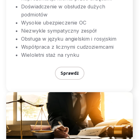
Doświadczenie w obsłudze dużych
podmiotów
Wysokie ubezpieczenie OC
Niezwykle sympatyczny zespół
Obsługa w języku angielskim i rosyjskim
Współpraca z licznymi cudzoziemcami
Wieloletni staż na rynku
Sprawdź