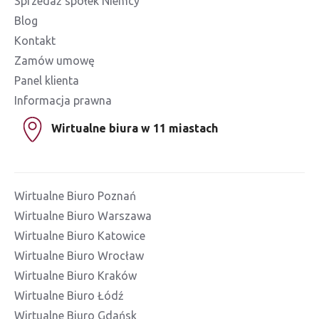
Sprzedaż spółek Niemcy
Blog
Kontakt
Zamów umowę
Panel klienta
Informacja prawna
Wirtualne biura w 11 miastach
Wirtualne Biuro Poznań
Wirtualne Biuro Warszawa
Wirtualne Biuro Katowice
Wirtualne Biuro Wrocław
Wirtualne Biuro Kraków
Wirtualne Biuro Łódź
Wirtualne Biuro Gdańsk