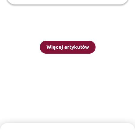
Więcej artykułów