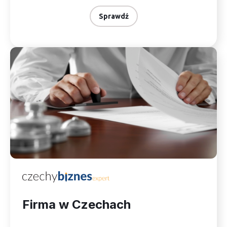
Sprawdź
Firma w Czechach