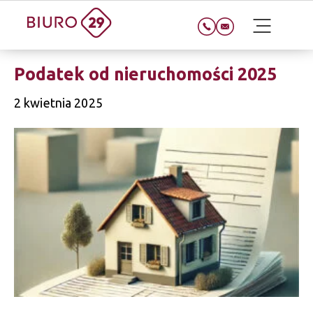
Podatek od nieruchomości 2025
2 kwietnia 2025