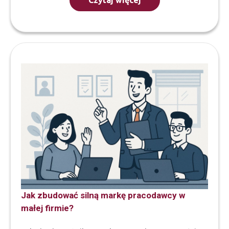
Czytaj więcej
Jak zbudować silną markę pracodawcy w
małej firmie?