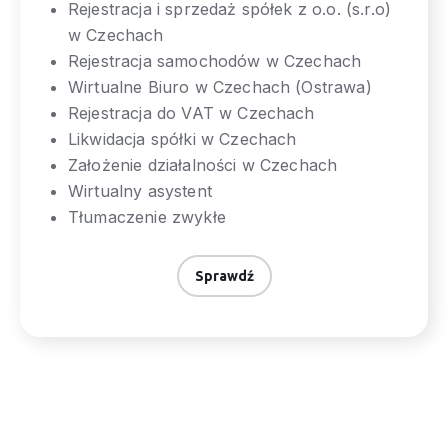
Rejestracja i sprzedaż spółek z o.o. (s.r.o)
w Czechach
Rejestracja samochodów w Czechach
Wirtualne Biuro w Czechach (Ostrawa)
Rejestracja do VAT w Czechach
Likwidacja spółki w Czechach
Założenie działalności w Czechach
Wirtualny asystent
Tłumaczenie zwykłe
Sprawdź