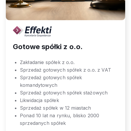
Gotowe spółki z o.o.
Zakładanie spółek z o.o.
Sprzedaż gotowych spółek z o.o. z VAT
Sprzedaż gotowych spółek
komandytowych
Sprzedaż gotowych spółek stażowych
Likwidacja spółek
Sprzedaż spółek w 12 miastach
Ponad 10 lat na rynku, blisko 2000
sprzedanych spółek