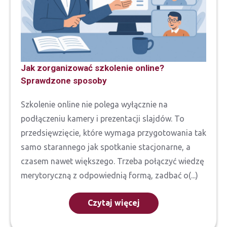
Jak zorganizować szkolenie online?
Sprawdzone sposoby
Szkolenie online nie polega wyłącznie na
podłączeniu kamery i prezentacji slajdów. To
przedsięwzięcie, które wymaga przygotowania tak
samo starannego jak spotkanie stacjonarne, a
czasem nawet większego. Trzeba połączyć wiedzę
merytoryczną z odpowiednią formą, zadbać o(...)
Czytaj więcej