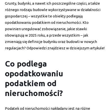
Grunty, budynki, a nawet ich poszczególne części, a także
różnego rodzaju budowle wykorzystywane w działalności
gospodarczej – wszystkie te obiekty podlegają
opodatkowaniu podatkiem od nieruchomości. Kto
powinien uregulować zobowiązanie, jakie stawki
obowiązują w 2025 roku, a przede wszystkim – jak
zmieniają się definicje budynku oraz budowli w nowych
regulacjach? Odpowiedzi znajdziesz w dzisiejszym artykule!
Co podlega
opodatkowaniu
podatkiem od
nieruchomości?
Podatek od nieruchomości nakładany jest na różne