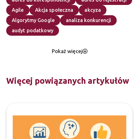
Agile
Akcja społeczna
akcyza
Algorytmy Google
analiza konkurencji
audyt podatkowy
Pokaż więcej
Więcej powiązanych artykułów