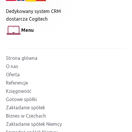
Dedykowany system CRM
dostarcza Cogitech
Menu
Strona główna
O nas
Oferta
Referencje
Księgowość
Gotowe spółki
Zakładanie spółek
Biznes w Czechach
Zakładanie spółek Niemcy