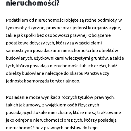
nieruchomości?
Podatkiem od nieruchomości objęte są różne podmioty, w
tym osoby fizyczne, prawne oraz jednostki organizacyjne,
takie jak spółki bez osobowości prawnej. Obciążenie
podatkowe dotyczy tych, którzy są właścicielami,
samoistnymi posiadaczami nieruchomości lub obiektów
budowlanych, użytkownikami wieczystymi gruntów, a także
tych, którzy posiadają nieruchomości lub ich części, bądź
obiekty budowlane należące do Skarbu Państwa czy
jednostek samorządu terytorialnego.
Posiadanie może wynikać z różnych tytułów prawnych,
takich jak umowy, z wyjątkiem osób fizycznych
posiadających lokale mieszkalne, które nie są traktowane
jako odrębne nieruchomości oraz tych, którzy posiadają
nieruchomość bez prawnych podstaw do tego.