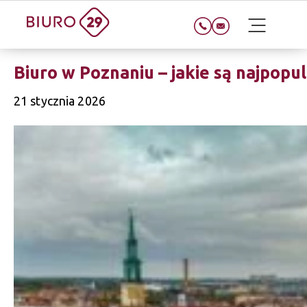
Biuro w Poznaniu – jakie są najpopul
21 stycznia 2026