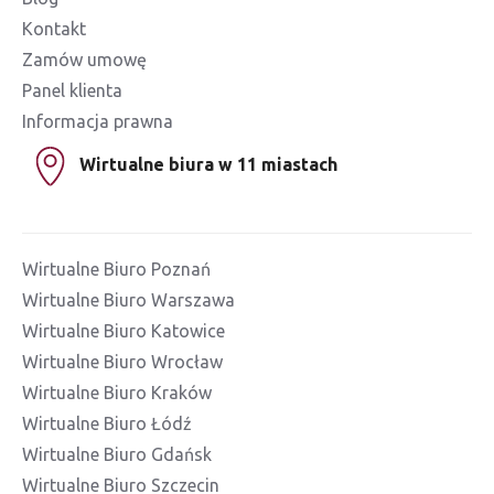
Kontakt
Zamów umowę
Panel klienta
Informacja prawna
Wirtualne biura w 11 miastach
Wirtualne Biuro Poznań
Wirtualne Biuro Warszawa
Wirtualne Biuro Katowice
Wirtualne Biuro Wrocław
Wirtualne Biuro Kraków
Wirtualne Biuro Łódź
Wirtualne Biuro Gdańsk
Wirtualne Biuro Szczecin