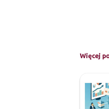
Więcej p