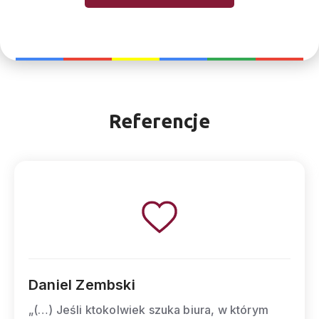
Referencje
Daniel Zembski
„(…) Jeśli ktokolwiek szuka biura, w którym