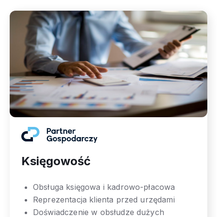
Księgowość
Obsługa księgowa i kadrowo-płacowa
Reprezentacja klienta przed urzędami
Doświadczenie w obsłudze dużych