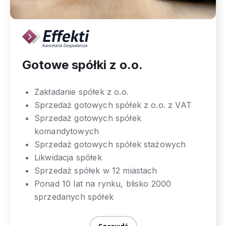
Gotowe spółki z o.o.
Zakładanie spółek z o.o.
Sprzedaż gotowych spółek z o.o. z VAT
Sprzedaż gotowych spółek
komandytowych
Sprzedaż gotowych spółek stażowych
Likwidacja spółek
Sprzedaż spółek w 12 miastach
Ponad 10 lat na rynku, blisko 2000
sprzedanych spółek