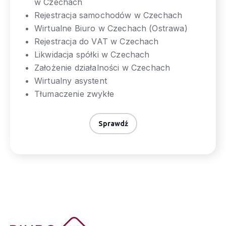
w Czechach
Rejestracja samochodów w Czechach
Wirtualne Biuro w Czechach (Ostrawa)
Rejestracja do VAT w Czechach
Likwidacja spółki w Czechach
Założenie działalności w Czechach
Wirtualny asystent
Tłumaczenie zwykłe
Sprawdź