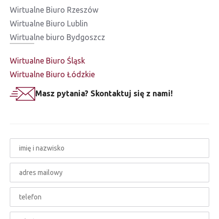
Wirtualne Biuro Rzeszów
Wirtualne Biuro Lublin
Wirtualne biuro Bydgoszcz
Wirtualne Biuro Śląsk
Wirtualne Biuro Łódzkie
Masz pytania? Skontaktuj się z nami!