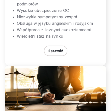
podmiotów
Wysokie ubezpieczenie OC
Niezwykle sympatyczny zespół
Obsługa w języku angielskim i rosyjskim
Współpraca z licznymi cudzoziemcami
Wieloletni staż na rynku
Sprawdź