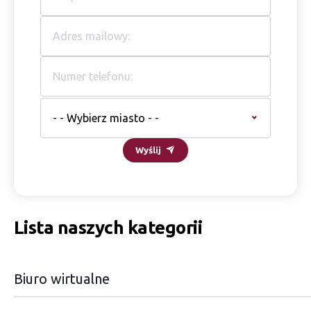
- - Wybierz miasto - -
Wyślij
Lista naszych kategorii
Biuro wirtualne