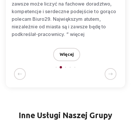
zawsze może liczyć na fachowe doradztwo,
kompetencje i serdeczne podejście to gorąco
polecam Biuro29. Największym atutem,
niezależnie od miasta są i zawsze będę to
podkreślał-pracownicy. ”
więcej
Więcej
Inne Usługi Naszej Grupy