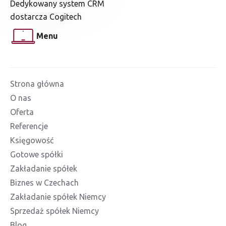
Dedykowany system CRM
dostarcza Cogitech
Menu
Strona główna
O nas
Oferta
Referencje
Księgowość
Gotowe spółki
Zakładanie spółek
Biznes w Czechach
Zakładanie spółek Niemcy
Sprzedaż spółek Niemcy
Blog