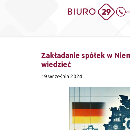
73
Zakładanie spółek w Nie
wiedzieć
19 września 2024