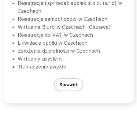
Rejestracja i sprzedaż spółek z o.o. (s.r.o) w
Czechach
Rejestracja samochodów w Czechach
Wirtualne Biuro w Czechach (Ostrawa)
Rejestracja do VAT w Czechach
Likwidacja spółki w Czechach
Założenie działalności w Czechach
Wirtualny asystent
Tłumaczenie zwykłe
Sprawdź