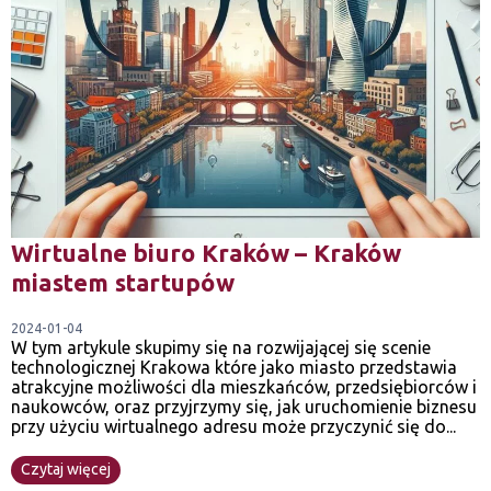
Wirtualne biuro Kraków – Kraków
miastem startupów
2024-01-04
W tym artykule skupimy się na rozwijającej się scenie
technologicznej Krakowa które jako miasto przedstawia
atrakcyjne możliwości dla mieszkańców, przedsiębiorców i
naukowców, oraz przyjrzymy się, jak uruchomienie biznesu
przy użyciu wirtualnego adresu może przyczynić się do...
Czytaj więcej