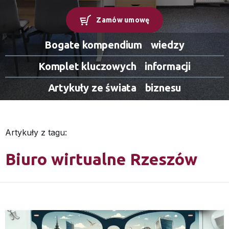
Zamów umowę
Bogate kompendium
wiedzy
Komplet kluczowych
informacji
Artykuły ze świata
biznesu
Artykuły z tagu:
Biuro wirtualne Rzeszów