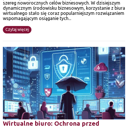
szereg noworocznych celów biznesowych. W dzisiejszym
dynamicznym środowisku biznesowym, korzystanie z biura
wirtualnego stało się coraz popularniejszym rozwiązaniem
wspomagającym osiąganie tych...
Czytaj więcej
Wirtualne biuro: Ochrona przed