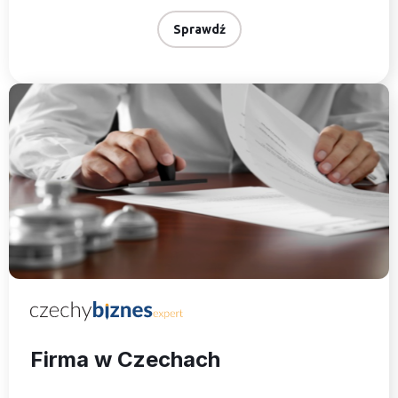
Sprawdź
Firma w Czechach