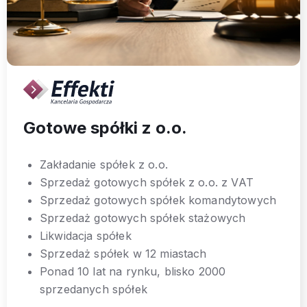
Gotowe spółki z o.o.
Zakładanie spółek z o.o.
Sprzedaż gotowych spółek z o.o. z VAT
Sprzedaż gotowych spółek komandytowych
Sprzedaż gotowych spółek stażowych
Likwidacja spółek
Sprzedaż spółek w 12 miastach
Ponad 10 lat na rynku, blisko 2000
sprzedanych spółek