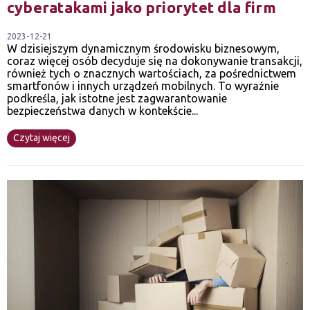
cyberatakami jako priorytet dla firm
2023-12-21
W dzisiejszym dynamicznym środowisku biznesowym,
coraz więcej osób decyduje się na dokonywanie transakcji,
również tych o znacznych wartościach, za pośrednictwem
smartfonów i innych urządzeń mobilnych. To wyraźnie
podkreśla, jak istotne jest zagwarantowanie
bezpieczeństwa danych w kontekście...
Czytaj więcej