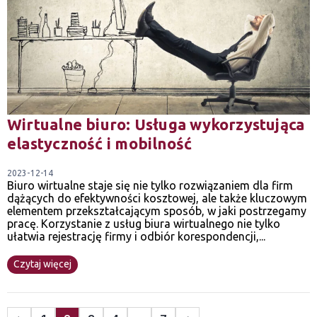
Wirtualne biuro: Usługa wykorzystująca
elastyczność i mobilność
2023-12-14
Biuro wirtualne staje się nie tylko rozwiązaniem dla firm
dążących do efektywności kosztowej, ale także kluczowym
elementem przekształcającym sposób, w jaki postrzegamy
pracę. Korzystanie z usług biura wirtualnego nie tylko
ułatwia rejestrację firmy i odbiór korespondencji,...
Czytaj więcej