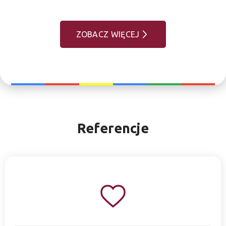
ZOBACZ WIĘCEJ
Referencje