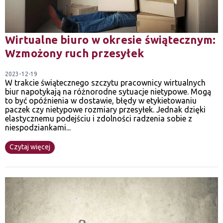
Wirtualne biuro w okresie świątecznym:
Wzmożony ruch przesyłek
2023-12-19
W trakcie świątecznego szczytu pracownicy wirtualnych
biur napotykają na różnorodne sytuacje nietypowe. Mogą
to być opóźnienia w dostawie, błędy w etykietowaniu
paczek czy nietypowe rozmiary przesyłek. Jednak dzięki
elastycznemu podejściu i zdolności radzenia sobie z
niespodziankami...
Czytaj więcej