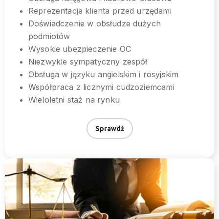
Reprezentacja klienta przed urzędami
Doświadczenie w obsłudze dużych
podmiotów
Wysokie ubezpieczenie OC
Niezwykle sympatyczny zespół
Obsługa w języku angielskim i rosyjskim
Współpraca z licznymi cudzoziemcami
Wieloletni staż na rynku
Sprawdź