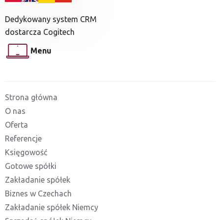
Dedykowany system CRM
dostarcza Cogitech
Menu
Strona główna
O nas
Oferta
Referencje
Księgowość
Gotowe spółki
Zakładanie spółek
Biznes w Czechach
Zakładanie spółek Niemcy