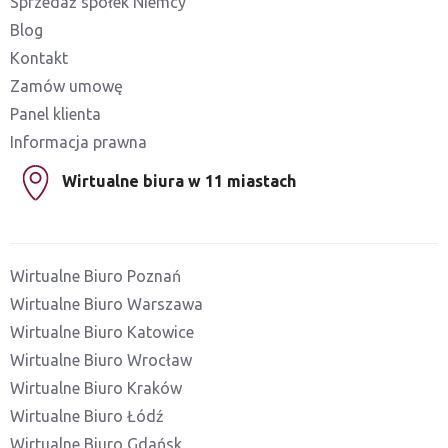
Sprzedaż spółek Niemcy
Blog
Kontakt
Zamów umowę
Panel klienta
Informacja prawna
Wirtualne biura w 11 miastach
Wirtualne Biuro Poznań
Wirtualne Biuro Warszawa
Wirtualne Biuro Katowice
Wirtualne Biuro Wrocław
Wirtualne Biuro Kraków
Wirtualne Biuro Łódź
Wirtualne Biuro Gdańsk