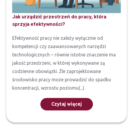
Jak urządzić przestrzeń do pracy, która
sprzyja efektywności?
Efektywność pracy nie zależy wyłącznie od
kompetencji czy zaawansowanych narzędzi
technologicznych – równie istotne znaczenie ma
jakość przestrzeni, w której wykonywane są
codzienne obowiązki. Źle zaprojektowane
środowisko pracy może prowadzić do spadku
koncentracji, wzrostu poziomu(...)
Czytaj więcej