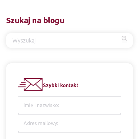
Szukaj na blogu
Szybki kontakt