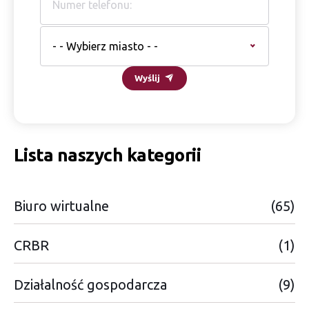
- - Wybierz miasto - -
Wyślij
Lista naszych kategorii
Biuro wirtualne
(65)
CRBR
(1)
Działalność gospodarcza
(9)