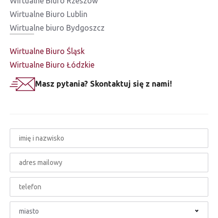
Wirtualne Biuro Rzeszów
Wirtualne Biuro Lublin
Wirtualne biuro Bydgoszcz
Wirtualne Biuro Śląsk
Wirtualne Biuro Łódzkie
Masz pytania? Skontaktuj się z nami!
miasto