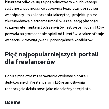
klientami odbywa się za pośrednictwem wbudowanego
systemu wiadomości, co zapewnia bezpieczny przebieg
współpracy. Po zakończeniu i akceptacji projektu przez
zleceniodawcę platforma umożliwia realizację płatności.
Ważnym elementem tych serwisów jest system ocen, który
pozwala na gromadzenie opinii od klientów, a także oferuje
wsparcie w rozwiązywaniu potencjalnych konfliktów.
Pięć najpopularniejszych portali
dla freelancerów
Poniżej znajdziesz zestawienie czołowych portali
dedykowanych freelancerom, które umożliwiają
rozpoczęcie działalności jako niezależny specjalista.
Useme