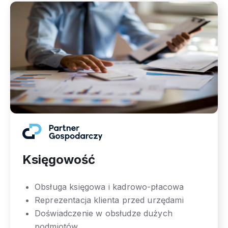
Księgowość
Obsługa księgowa i kadrowo-płacowa
Reprezentacja klienta przed urzędami
Doświadczenie w obsłudze dużych
podmiotów