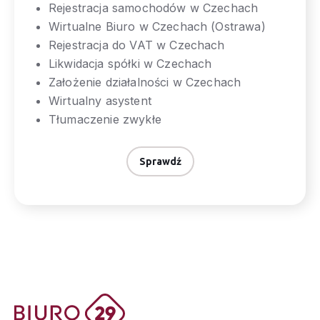
Rejestracja samochodów w Czechach
Wirtualne Biuro w Czechach (Ostrawa)
Rejestracja do VAT w Czechach
Likwidacja spółki w Czechach
Założenie działalności w Czechach
Wirtualny asystent
Tłumaczenie zwykłe
Sprawdź