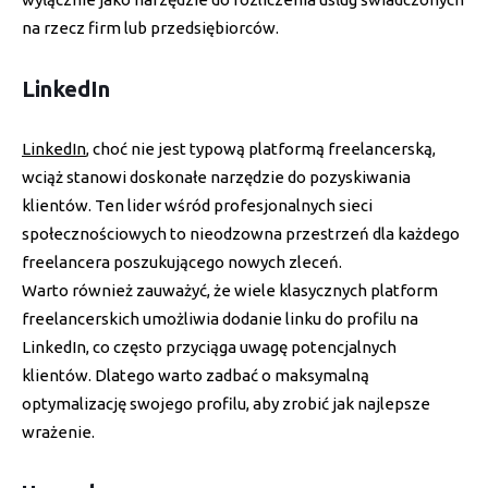
na rzecz firm lub przedsiębiorców.
LinkedIn
LinkedIn
, choć nie jest typową platformą freelancerską,
wciąż stanowi doskonałe narzędzie do pozyskiwania
klientów. Ten lider wśród profesjonalnych sieci
społecznościowych to nieodzowna przestrzeń dla każdego
freelancera poszukującego nowych zleceń.
Warto również zauważyć, że wiele klasycznych platform
freelancerskich umożliwia dodanie linku do profilu na
LinkedIn, co często przyciąga uwagę potencjalnych
klientów. Dlatego warto zadbać o maksymalną
optymalizację swojego profilu, aby zrobić jak najlepsze
wrażenie.