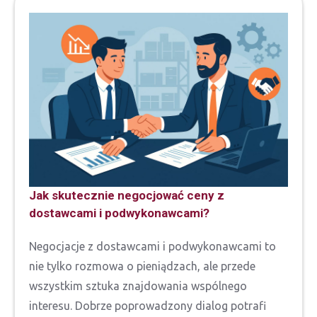
Jak skutecznie negocjować ceny z
dostawcami i podwykonawcami?
Negocjacje z dostawcami i podwykonawcami to
nie tylko rozmowa o pieniądzach, ale przede
wszystkim sztuka znajdowania wspólnego
interesu. Dobrze poprowadzony dialog potrafi