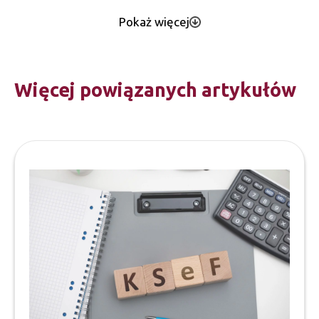
Pokaż więcej
Więcej powiązanych artykułów