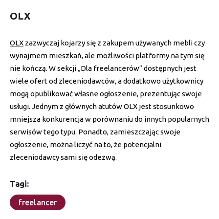
OLX
OLX
zazwyczaj kojarzy się z zakupem używanych mebli czy
wynajmem mieszkań, ale możliwości platformy na tym się
nie kończą. W sekcji „Dla freelancerów” dostępnych jest
wiele ofert od zleceniodawców, a dodatkowo użytkownicy
mogą opublikować własne ogłoszenie, prezentując swoje
usługi. Jednym z głównych atutów OLX jest stosunkowo
mniejsza konkurencja w porównaniu do innych popularnych
serwisów tego typu. Ponadto, zamieszczając swoje
ogłoszenie, można liczyć na to, że potencjalni
zleceniodawcy sami się odezwą.
Tagi:
freelancer