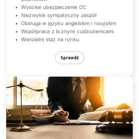
Wysokie ubezpieczenie OC
Niezwykle sympatyczny zespół
Obsługa w języku angielskim i rosyjskim
Współpraca z licznymi cudzoziemcami
Wieloletni staż na rynku
Sprawdź