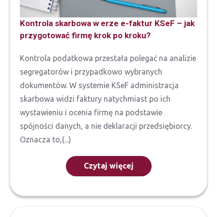
Kontrola skarbowa w erze e-faktur KSeF – jak
przygotować firmę krok po kroku?
Kontrola podatkowa przestała polegać na analizie
segregatorów i przypadkowo wybranych
dokumentów. W systemie KSeF administracja
skarbowa widzi faktury natychmiast po ich
wystawieniu i ocenia firmę na podstawie
spójności danych, a nie deklaracji przedsiębiorcy.
Oznacza to,(...)
Czytaj więcej