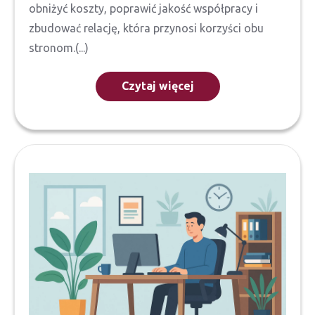
obniżyć koszty, poprawić jakość współpracy i
zbudować relację, która przynosi korzyści obu
stronom.(...)
Czytaj więcej