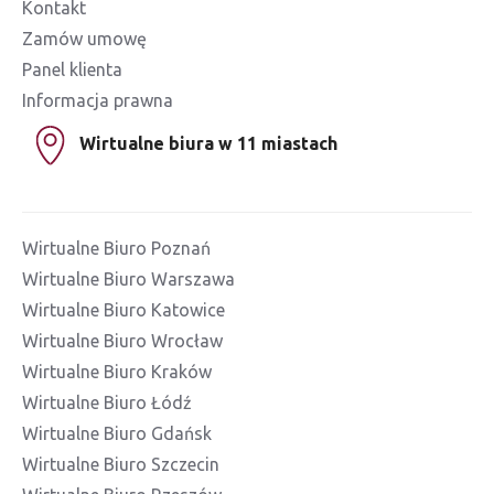
Kontakt
Zamów umowę
Panel klienta
Informacja prawna
Wirtualne biura w 11 miastach
Wirtualne Biuro Poznań
Wirtualne Biuro Warszawa
Wirtualne Biuro Katowice
Wirtualne Biuro Wrocław
Wirtualne Biuro Kraków
Wirtualne Biuro Łódź
Wirtualne Biuro Gdańsk
Wirtualne Biuro Szczecin