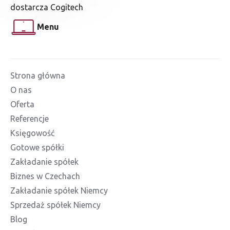
dostarcza Cogitech
Menu
Strona główna
O nas
Oferta
Referencje
Księgowość
Gotowe spółki
Zakładanie spółek
Biznes w Czechach
Zakładanie spółek Niemcy
Sprzedaż spółek Niemcy
Blog