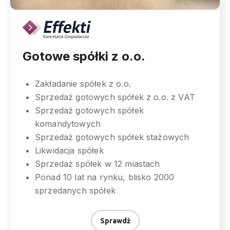
Gotowe spółki z o.o.
Zakładanie spółek z o.o.
Sprzedaż gotowych spółek z o.o. z VAT
Sprzedaż gotowych spółek
komandytowych
Sprzedaż gotowych spółek stażowych
Likwidacja spółek
Sprzedaż spółek w 12 miastach
Ponad 10 lat na rynku, blisko 2000
sprzedanych spółek
Sprawdź