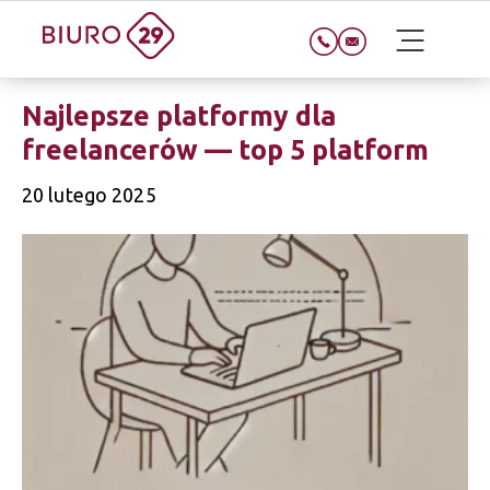
Najlepsze platformy dla
freelancerów — top 5 platform
20 lutego 2025