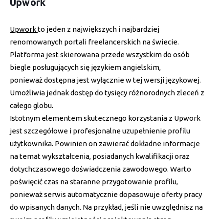
Upwork
Upwork
to jeden z największych i najbardziej
renomowanych portali freelancerskich na świecie.
Platforma jest skierowana przede wszystkim do osób
biegle posługujących się językiem angielskim,
ponieważ dostępna jest wyłącznie w tej wersji językowej.
Umożliwia jednak dostęp do tysięcy różnorodnych zleceń z
całego globu.
Istotnym elementem skutecznego korzystania z Upwork
jest szczegółowe i profesjonalne uzupełnienie profilu
użytkownika. Powinien on zawierać dokładne informacje
na temat wykształcenia, posiadanych kwalifikacji oraz
dotychczasowego doświadczenia zawodowego. Warto
poświęcić czas na staranne przygotowanie profilu,
ponieważ serwis automatycznie dopasowuje oferty pracy
do wpisanych danych. Na przykład, jeśli nie uwzględnisz na