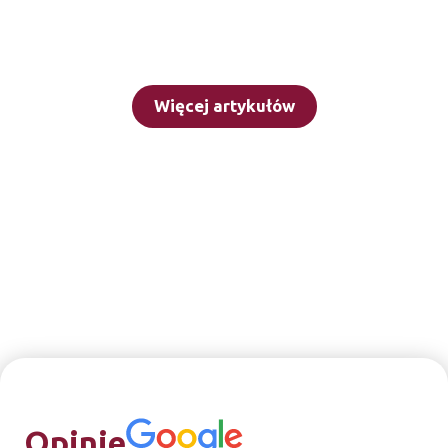
Więcej artykułów
Opinie