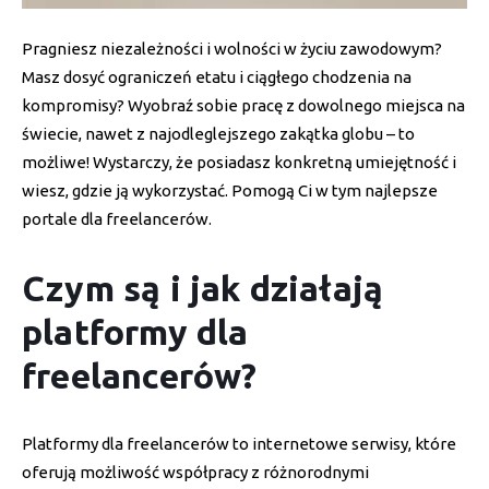
Pragniesz niezależności i wolności w życiu zawodowym?
Masz dosyć ograniczeń etatu i ciągłego chodzenia na
kompromisy? Wyobraź sobie pracę z dowolnego miejsca na
świecie, nawet z najodleglejszego zakątka globu – to
możliwe! Wystarczy, że posiadasz konkretną umiejętność i
wiesz, gdzie ją wykorzystać. Pomogą Ci w tym najlepsze
portale dla freelancerów.
Czym są i jak działają
platformy dla
freelancerów?
Platformy dla freelancerów to internetowe serwisy, które
oferują możliwość współpracy z różnorodnymi