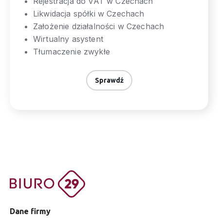
Rejestracja do VAT w Czechach
Likwidacja spółki w Czechach
Założenie działalności w Czechach
Wirtualny asystent
Tłumaczenie zwykłe
Sprawdź
Dane firmy