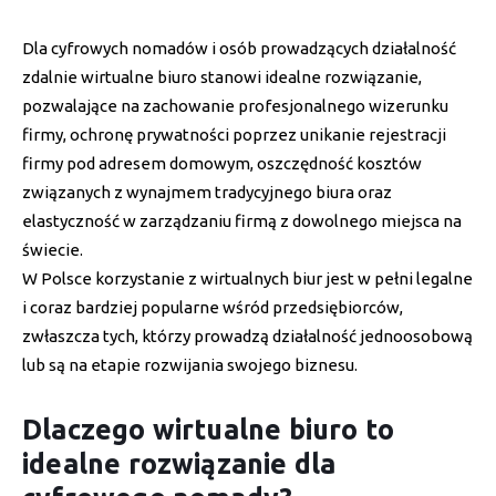
Dla cyfrowych nomadów i osób prowadzących działalność
zdalnie wirtualne biuro stanowi idealne rozwiązanie,
pozwalające na zachowanie profesjonalnego wizerunku
firmy, ochronę prywatności poprzez unikanie rejestracji
firmy pod adresem domowym, oszczędność kosztów
związanych z wynajmem tradycyjnego biura oraz
elastyczność w zarządzaniu firmą z dowolnego miejsca na
świecie.
W Polsce korzystanie z wirtualnych biur jest w pełni legalne
i coraz bardziej popularne wśród przedsiębiorców,
zwłaszcza tych, którzy prowadzą działalność jednoosobową
lub są na etapie rozwijania swojego biznesu.
Dlaczego wirtualne biuro to
idealne rozwiązanie dla