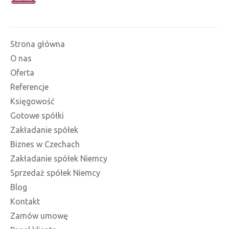
Strona główna
O nas
Oferta
Referencje
Księgowość
Gotowe spółki
Zakładanie spółek
Biznes w Czechach
Zakładanie spółek Niemcy
Sprzedaż spółek Niemcy
Blog
Kontakt
Zamów umowę