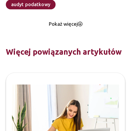
audyt podatkowy
Pokaż więcej
Więcej powiązanych artykułów