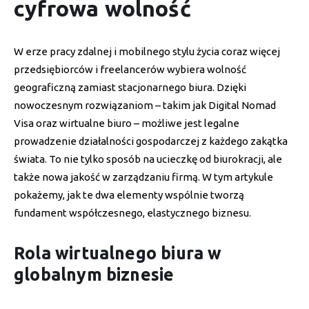
cyfrowa wolność
W erze pracy zdalnej i mobilnego stylu życia coraz więcej
przedsiębiorców i freelancerów wybiera wolność
geograficzną zamiast stacjonarnego biura. Dzięki
nowoczesnym rozwiązaniom – takim jak Digital Nomad
Visa oraz wirtualne biuro – możliwe jest legalne
prowadzenie działalności gospodarczej z każdego zakątka
świata. To nie tylko sposób na ucieczkę od biurokracji, ale
także nowa jakość w zarządzaniu firmą. W tym artykule
pokażemy, jak te dwa elementy wspólnie tworzą
fundament współczesnego, elastycznego biznesu.
Rola wirtualnego biura w
globalnym biznesie