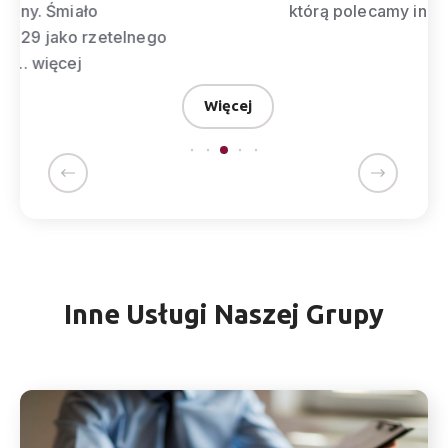
którą polecamy innym firmom. ”
więcej
Więcej
Inne Usługi Naszej Grupy