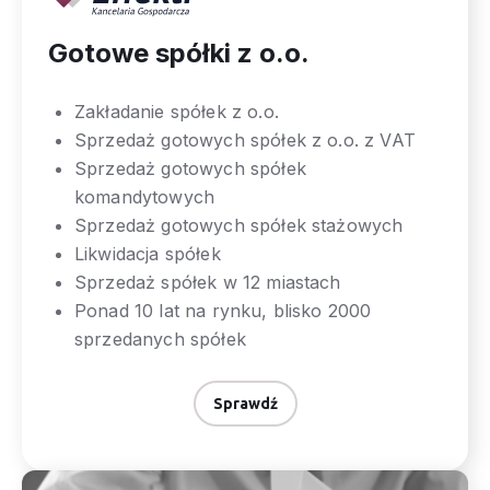
Gotowe spółki z o.o.
Zakładanie spółek z o.o.
Sprzedaż gotowych spółek z o.o. z VAT
Sprzedaż gotowych spółek
komandytowych
Sprzedaż gotowych spółek stażowych
Likwidacja spółek
Sprzedaż spółek w 12 miastach
Ponad 10 lat na rynku, blisko 2000
sprzedanych spółek
Sprawdź