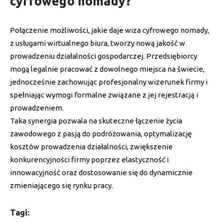
cyfrowego nomady?
Połączenie możliwości, jakie daje wiza cyfrowego nomady,
z usługami wirtualnego biura, tworzy nową jakość w
prowadzeniu działalności gospodarczej. Przedsiębiorcy
mogą legalnie pracować z dowolnego miejsca na świecie,
jednocześnie zachowując profesjonalny wizerunek firmy i
spełniając wymogi formalne związane z jej rejestracją i
prowadzeniem.
Taka synergia pozwala na skuteczne łączenie życia
zawodowego z pasją do podróżowania, optymalizację
kosztów prowadzenia działalności, zwiększenie
konkurencyjności firmy poprzez elastyczność i
innowacyjność oraz dostosowanie się do dynamicznie
zmieniającego się rynku pracy.
Tagi: