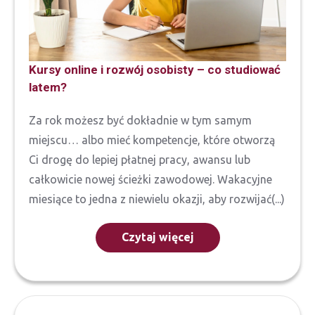
Kursy online i rozwój osobisty – co studiować
latem?
Za rok możesz być dokładnie w tym samym
miejscu… albo mieć kompetencje, które otworzą
Ci drogę do lepiej płatnej pracy, awansu lub
całkowicie nowej ścieżki zawodowej. Wakacyjne
miesiące to jedna z niewielu okazji, aby rozwijać(...)
Czytaj więcej