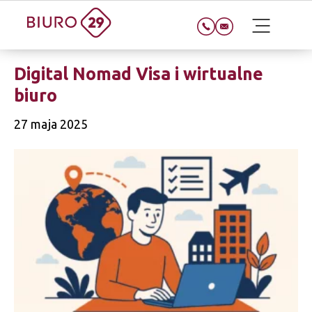
Digital Nomad Visa i wirtualne
biuro
27 maja 2025