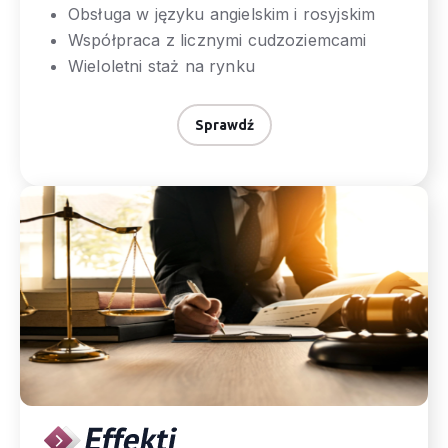
Obsługa w języku angielskim i rosyjskim
Współpraca z licznymi cudzoziemcami
Wieloletni staż na rynku
Sprawdź