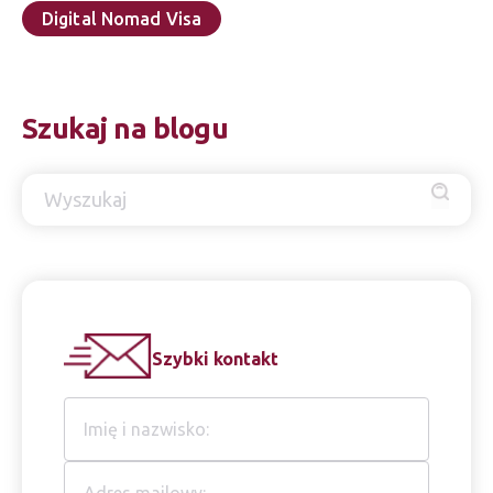
Digital Nomad Visa
Szukaj na blogu
Szybki kontakt