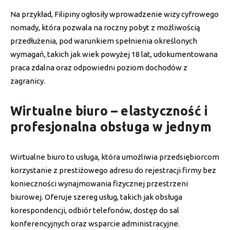
Na przykład, Filipiny ogłosiły wprowadzenie wizy cyfrowego
nomady, która pozwala na roczny pobyt z możliwością
przedłużenia, pod warunkiem spełnienia określonych
wymagań, takich jak wiek powyżej 18 lat, udokumentowana
praca zdalna oraz odpowiedni poziom dochodów z
zagranicy.
Wirtualne biuro – elastyczność i
profesjonalna obsługa w jednym
Wirtualne biuro to usługa, która umożliwia przedsiębiorcom
korzystanie z prestiżowego adresu do rejestracji firmy bez
konieczności wynajmowania fizycznej przestrzeni
biurowej. Oferuje szereg usług, takich jak obsługa
korespondencji, odbiór telefonów, dostęp do sal
konferencyjnych oraz wsparcie administracyjne.