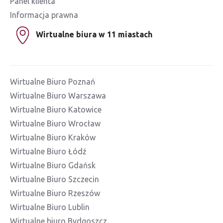
Panel klienta
Informacja prawna
Wirtualne biura w 11 miastach
Wirtualne Biuro Poznań
Wirtualne Biuro Warszawa
Wirtualne Biuro Katowice
Wirtualne Biuro Wrocław
Wirtualne Biuro Kraków
Wirtualne Biuro Łódź
Wirtualne Biuro Gdańsk
Wirtualne Biuro Szczecin
Wirtualne Biuro Rzeszów
Wirtualne Biuro Lublin
Wirtualne biuro Bydgoszcz