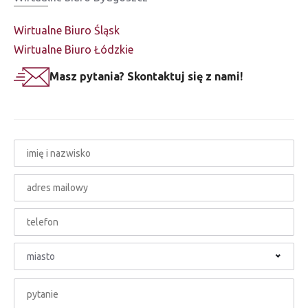
Wirtualne Biuro Śląsk
Wirtualne Biuro Łódzkie
Masz pytania? Skontaktuj się z nami!
miasto