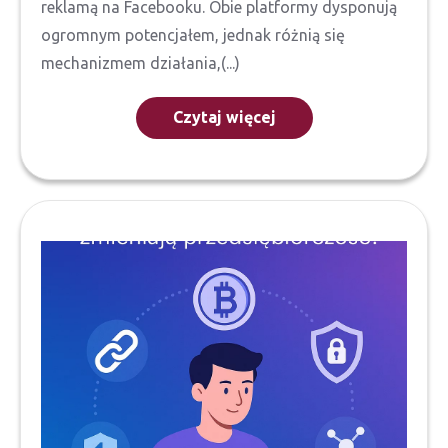
reklamą na Facebooku. Obie platformy dysponują
ogromnym potencjałem, jednak różnią się
mechanizmem działania,(...)
Czytaj więcej