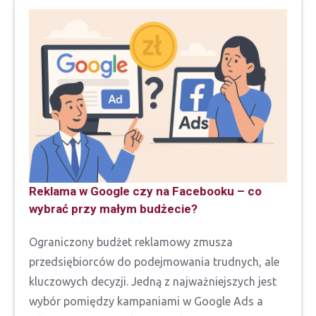
Reklama w Google czy na Facebooku – co
wybrać przy małym budżecie?
Ograniczony budżet reklamowy zmusza
przedsiębiorców do podejmowania trudnych, ale
kluczowych decyzji. Jedną z najważniejszych jest
wybór pomiędzy kampaniami w Google Ads a