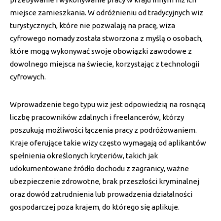
miejsce zamieszkania. W odróżnieniu od tradycyjnych wiz
turystycznych, które nie pozwalają na pracę, wiza
cyfrowego nomady została stworzona z myślą o osobach,
które mogą wykonywać swoje obowiązki zawodowe z
dowolnego miejsca na świecie, korzystając z technologii
cyfrowych.
Wprowadzenie tego typu wiz jest odpowiedzią na rosnącą
liczbę pracowników zdalnych i freelancerów, którzy
poszukują możliwości łączenia pracy z podróżowaniem.
Kraje oferujące takie wizy często wymagają od aplikantów
spełnienia określonych kryteriów, takich jak
udokumentowane źródło dochodu z zagranicy, ważne
ubezpieczenie zdrowotne, brak przeszłości kryminalnej
oraz dowód zatrudnienia lub prowadzenia działalności
gospodarczej poza krajem, do którego się aplikuje.