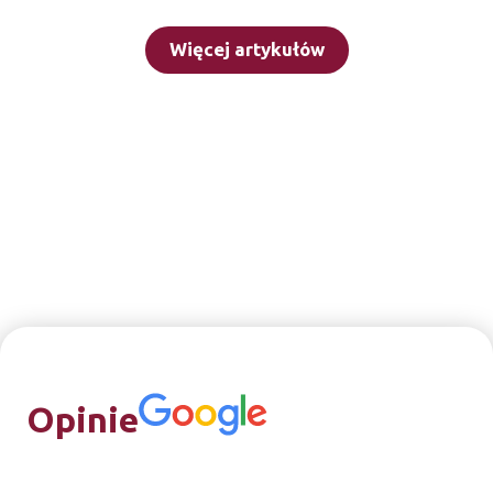
Więcej artykułów
Opinie