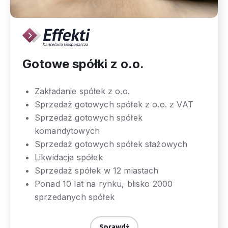
Gotowe spółki z o.o.
Zakładanie spółek z o.o.
Sprzedaż gotowych spółek z o.o. z VAT
Sprzedaż gotowych spółek
komandytowych
Sprzedaż gotowych spółek stażowych
Likwidacja spółek
Sprzedaż spółek w 12 miastach
Ponad 10 lat na rynku, blisko 2000
sprzedanych spółek
Sprawdź