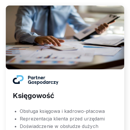
Księgowość
Obsługa księgowa i kadrowo-płacowa
Reprezentacja klienta przed urzędami
Doświadczenie w obsłudze dużych