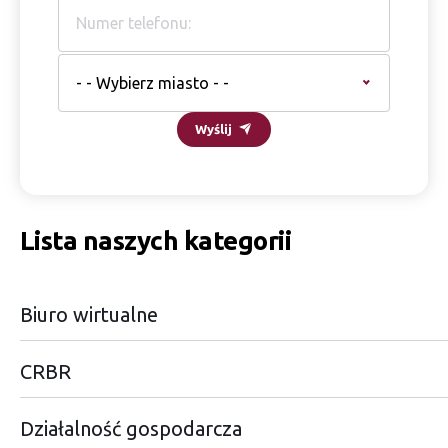
- - Wybierz miasto - -
Wyślij
Lista naszych kategorii
Biuro wirtualne
CRBR
Działalność gospodarcza