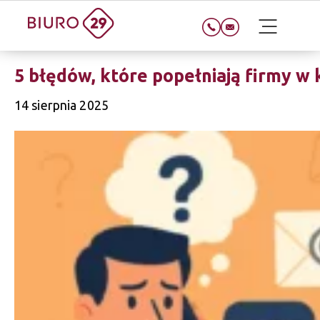
5 błędów, które popełniają firmy w 
14 sierpnia 2025