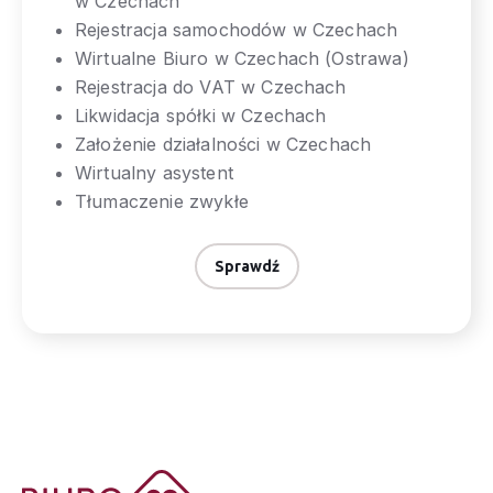
w Czechach
Rejestracja samochodów w Czechach
Wirtualne Biuro w Czechach (Ostrawa)
Rejestracja do VAT w Czechach
Likwidacja spółki w Czechach
Założenie działalności w Czechach
Wirtualny asystent
Tłumaczenie zwykłe
Sprawdź