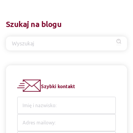
Szukaj na blogu
Szybki kontakt