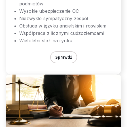
podmiotów
Wysokie ubezpieczenie OC
Niezwykle sympatyczny zespół
Obsługa w języku angielskim i rosyjskim
Współpraca z licznymi cudzoziemcami
Wieloletni staż na rynku
Sprawdź