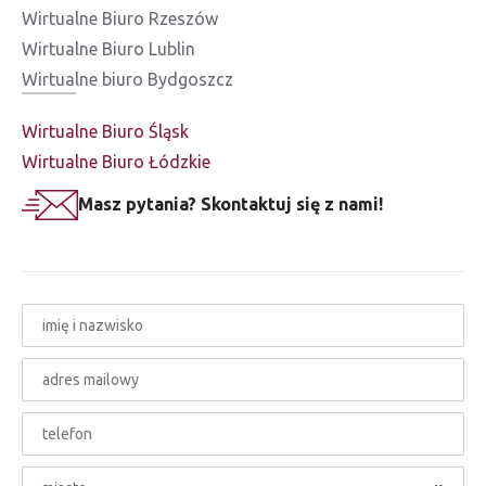
Wirtualne Biuro Rzeszów
Wirtualne Biuro Lublin
Wirtualne biuro Bydgoszcz
Wirtualne Biuro Śląsk
Wirtualne Biuro Łódzkie
Masz pytania? Skontaktuj się z nami!