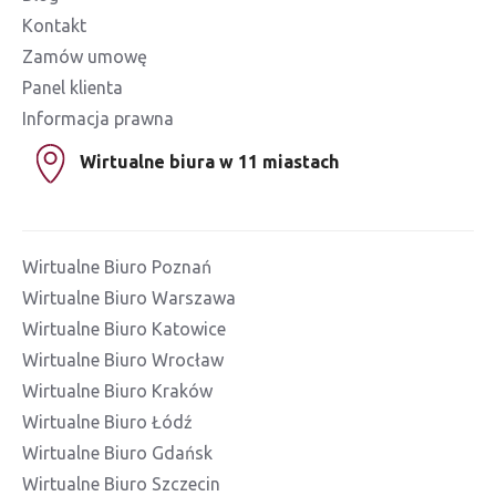
Kontakt
Zamów umowę
Panel klienta
Informacja prawna
Wirtualne biura w 11 miastach
Wirtualne Biuro Poznań
Wirtualne Biuro Warszawa
Wirtualne Biuro Katowice
Wirtualne Biuro Wrocław
Wirtualne Biuro Kraków
Wirtualne Biuro Łódź
Wirtualne Biuro Gdańsk
Wirtualne Biuro Szczecin