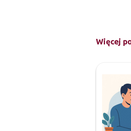
Więcej p