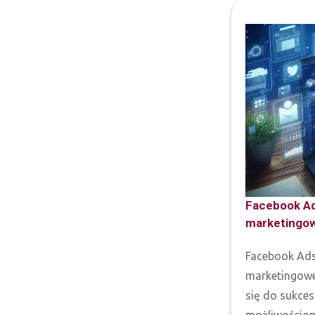
Facebook Ad
marketingo
Facebook Ads
marketingowe
się do sukces