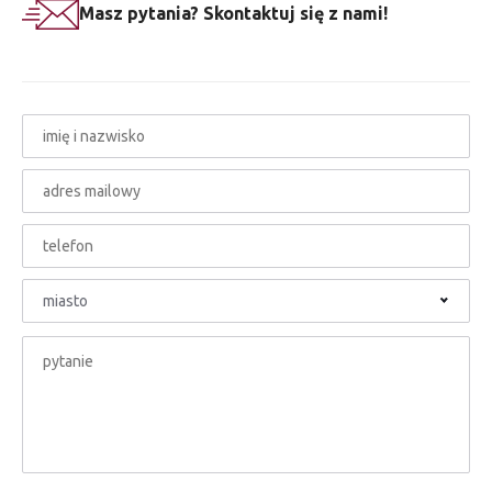
Masz pytania? Skontaktuj się z nami!
miasto