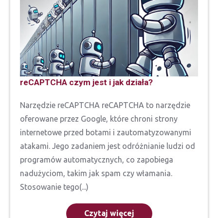
reCAPTCHA czym jest i jak działa?
Narzędzie reCAPTCHA reCAPTCHA to narzędzie
oferowane przez Google, które chroni strony
internetowe przed botami i zautomatyzowanymi
atakami. Jego zadaniem jest odróżnianie ludzi od
programów automatycznych, co zapobiega
nadużyciom, takim jak spam czy włamania.
Stosowanie tego(...)
Czytaj więcej