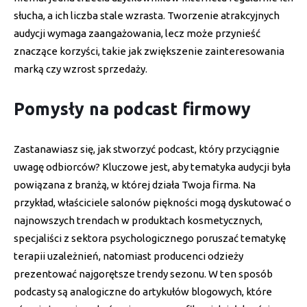
słucha, a ich liczba stale wzrasta. Tworzenie atrakcyjnych
audycji wymaga zaangażowania, lecz może przynieść
znaczące korzyści, takie jak zwiększenie zainteresowania
marką czy wzrost sprzedaży.
Pomysły na podcast firmowy
Zastanawiasz się, jak stworzyć podcast, który przyciągnie
uwagę odbiorców? Kluczowe jest, aby tematyka audycji była
powiązana z branżą, w której działa Twoja firma. Na
przykład, właściciele salonów piękności mogą dyskutować o
najnowszych trendach w produktach kosmetycznych,
specjaliści z sektora psychologicznego poruszać tematykę
terapii uzależnień, natomiast producenci odzieży
prezentować najgorętsze trendy sezonu. W ten sposób
podcasty są analogiczne do artykułów blogowych, które