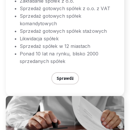
Zakładanie spółek z o.o.
Sprzedaż gotowych spółek z o.o. z VAT
Sprzedaż gotowych spółek
komandytowych
Sprzedaż gotowych spółek stażowych
Likwidacja spółek
Sprzedaż spółek w 12 miastach
Ponad 10 lat na rynku, blisko 2000
sprzedanych spółek
Sprawdź