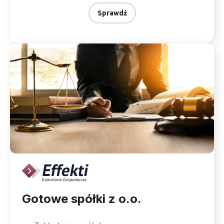
Sprawdź
Gotowe spółki z o.o.