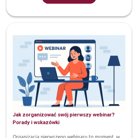
Jak zorganizować swój pierwszy webinar?
Porady i wskazówki
Organizacja pierwszego webinaru to moment, w