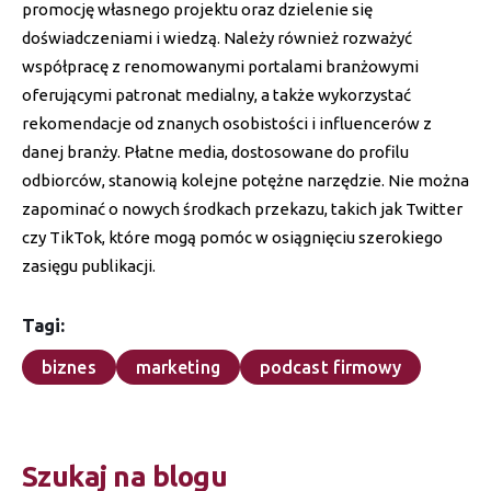
promocję własnego projektu oraz dzielenie się
doświadczeniami i wiedzą. Należy również rozważyć
współpracę z renomowanymi portalami branżowymi
oferującymi patronat medialny, a także wykorzystać
rekomendacje od znanych osobistości i influencerów z
danej branży. Płatne media, dostosowane do profilu
odbiorców, stanowią kolejne potężne narzędzie. Nie można
zapominać o nowych środkach przekazu, takich jak Twitter
czy TikTok, które mogą pomóc w osiągnięciu szerokiego
zasięgu publikacji.
Tagi:
biznes
marketing
podcast firmowy
Szukaj na blogu