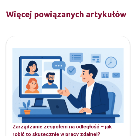
Więcej powiązanych artykułów
Zarządzanie zespołem na odległość – jak
robić to skutecznie w pracy zdalnej?