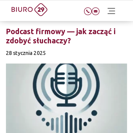
Podcast firmowy — jak zacząć i
zdobyć słuchaczy?
28 stycznia 2025