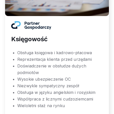
Księgowość
Obsługa księgowa i kadrowo-płacowa
Reprezentacja klienta przed urzędami
Doświadczenie w obsłudze dużych
podmiotów
Wysokie ubezpieczenie OC
Niezwykle sympatyczny zespół
Obsługa w języku angielskim i rosyjskim
Współpraca z licznymi cudzoziemcami
Wieloletni staż na rynku