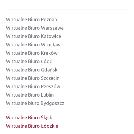
Wirtualne Biuro Poznań
Wirtualne Biuro Warszawa
Wirtualne Biuro Katowice
Wirtualne Biuro Wrocław
Wirtualne Biuro Kraków
Wirtualne Biuro Łódź
Wirtualne Biuro Gdańsk
Wirtualne Biuro Szczecin
Wirtualne Biuro Rzeszów
Wirtualne Biuro Lublin
Wirtualne biuro Bydgoszcz
Wirtualne Biuro Śląsk
Wirtualne Biuro Łódzkie