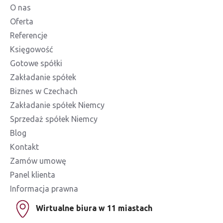
O nas
Oferta
Referencje
Księgowość
Gotowe spółki
Zakładanie spółek
Biznes w Czechach
Zakładanie spółek Niemcy
Sprzedaż spółek Niemcy
Blog
Kontakt
Zamów umowę
Panel klienta
Informacja prawna
Wirtualne biura w 11 miastach