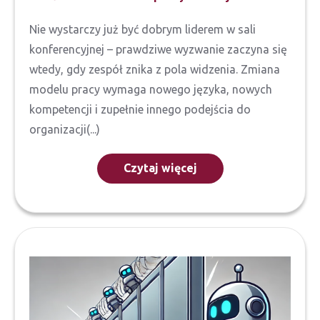
Nie wystarczy już być dobrym liderem w sali
konferencyjnej – prawdziwe wyzwanie zaczyna się
wtedy, gdy zespół znika z pola widzenia. Zmiana
modelu pracy wymaga nowego języka, nowych
kompetencji i zupełnie innego podejścia do
organizacji(...)
Czytaj więcej