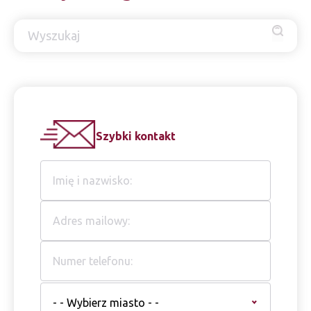
Szybki kontakt
- - Wybierz miasto - -