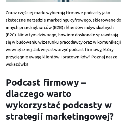
Coraz częściej marki wybierają firmowe podcasty jako
skuteczne narzędzie marketingu cyfrowego, skierowane do
innych przedsiębiorców (B2B) i klientów indywidualnych
(B2C). Nic w tym dziwnego, bowiem doskonale sprawdzają
się w budowaniu wizerunku pracodawcy oraz w komunikacji
wewnętrznej. Jak więc stworzyć podcast firmowy, który
przyciągnie uwagę klientów i pracowników? Poznaj nasze
wskazówki!
Podcast firmowy –
dlaczego warto
wykorzystać podcasty w
strategii marketingowej?