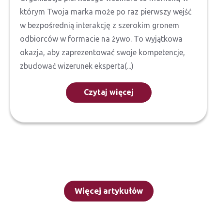
którym Twoja marka może po raz pierwszy wejść
w bezpośrednią interakcję z szerokim gronem
odbiorców w formacie na żywo. To wyjątkowa
okazja, aby zaprezentować swoje kompetencje,
zbudować wizerunek eksperta(...)
Czytaj więcej
Więcej artykułów