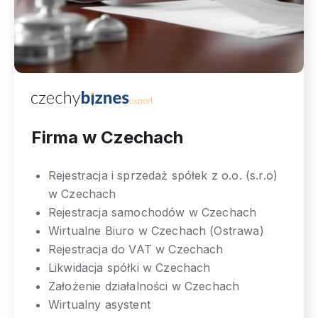
Firma w Czechach
Rejestracja i sprzedaż spółek z o.o. (s.r.o)
w Czechach
Rejestracja samochodów w Czechach
Wirtualne Biuro w Czechach (Ostrawa)
Rejestracja do VAT w Czechach
Likwidacja spółki w Czechach
Założenie działalności w Czechach
Wirtualny asystent