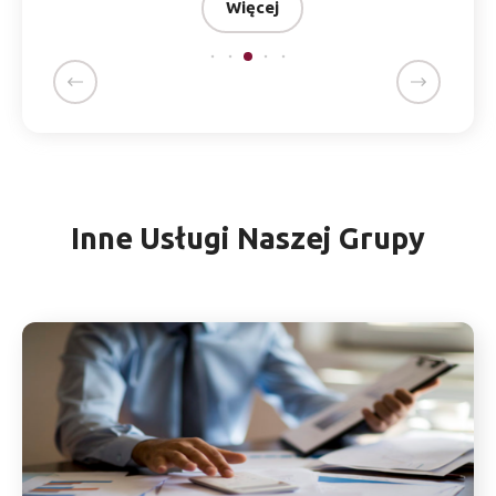
Więcej
Inne Usługi Naszej Grupy