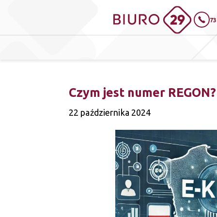
73
Czym jest numer REGON?
22 października 2024