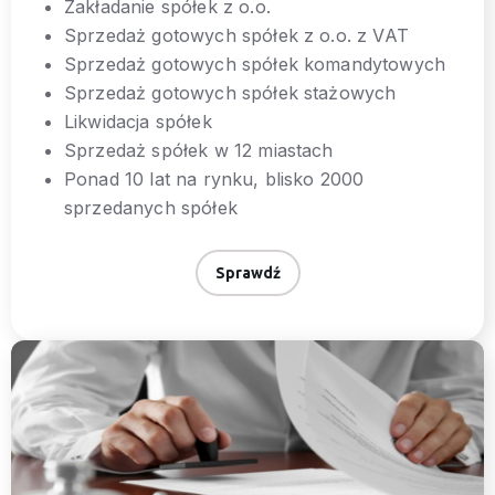
Zakładanie spółek z o.o.
Sprzedaż gotowych spółek z o.o. z VAT
Sprzedaż gotowych spółek komandytowych
Sprzedaż gotowych spółek stażowych
Likwidacja spółek
Sprzedaż spółek w 12 miastach
Ponad 10 lat na rynku, blisko 2000
sprzedanych spółek
Sprawdź