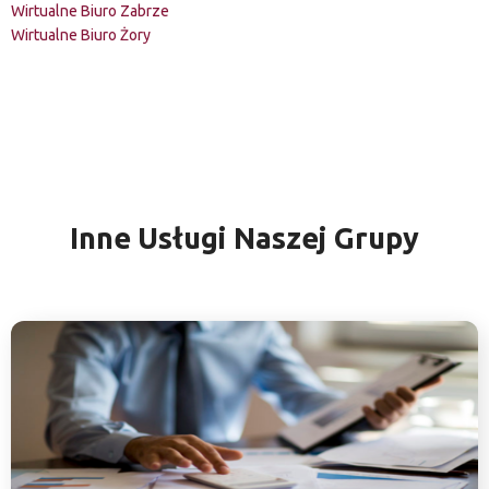
Wirtualne Biuro Zabrze
Wirtualne Biuro Żory
Inne Usługi Naszej Grupy