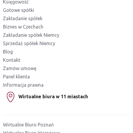
Księgowość
Gotowe spółki
Zakładanie spółek
Biznes w Czechach
Zakładanie spółek Niemcy
Sprzedaż spółek Niemcy
Blog
Kontakt
Zamów umowę
Panel klienta
Informacja prawna
Wirtualne biura w 11 miastach
Wirtualne Biuro Poznań