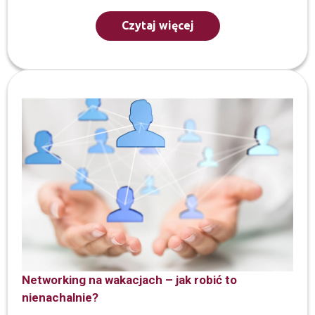
Czytaj więcej
Networking na wakacjach – jak robić to
nienachalnie?