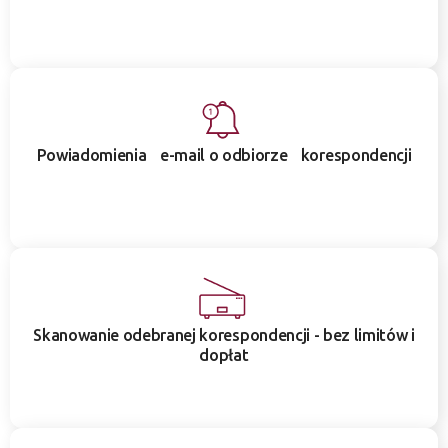
Powiadomienia e-mail o odbiorze korespondencji
Skanowanie odebranej korespondencji - bez limitów i
dopłat