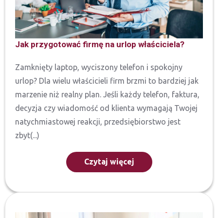
Jak przygotować firmę na urlop właściciela?
Zamknięty laptop, wyciszony telefon i spokojny
urlop? Dla wielu właścicieli firm brzmi to bardziej jak
marzenie niż realny plan. Jeśli każdy telefon, faktura,
decyzja czy wiadomość od klienta wymagają Twojej
natychmiastowej reakcji, przedsiębiorstwo jest
zbyt(...)
Czytaj więcej