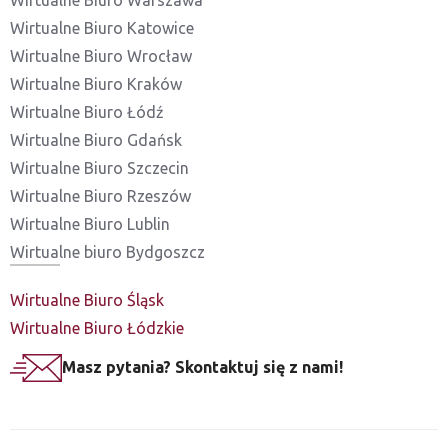
Wirtualne Biuro Warszawa
Wirtualne Biuro Katowice
Wirtualne Biuro Wrocław
Wirtualne Biuro Kraków
Wirtualne Biuro Łódź
Wirtualne Biuro Gdańsk
Wirtualne Biuro Szczecin
Wirtualne Biuro Rzeszów
Wirtualne Biuro Lublin
Wirtualne biuro Bydgoszcz
Wirtualne Biuro Śląsk
Wirtualne Biuro Łódzkie
Masz pytania? Skontaktuj się z nami!