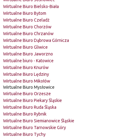
Wirtualne Biuro Bielsko-Biała
Wirtualne Biuro Bytom
Wirtualne Biuro Czeladź
Wirtualne Biuro Chorzów
Wirtualne Biuro Chrzanów
Wirtualne Biuro Dąbrowa Górnicza
Wirtualne Biuro Gliwice
Wirtualne Biuro Jaworzno
Wirtualne biuro - Katowice
Wirtualne Biuro Knurów
Wirtualne Biuro Lędziny
Wirtualne Biuro Mikołów
Wirtualne Biuro Mysłowice
Wirtualne Biuro Orzesze
Wirtualne Biuro Piekary Śląskie
Wirtualne Biuro Ruda Śląska
Wirtualne Biuro Rybnik
Wirtualne Biuro Siemianowice Śląskie
Wirtualne Biuro Tarnowskie Góry
Wirtualne Biuro Tychy