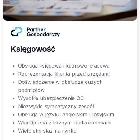
Księgowość
Obsługa księgowa i kadrowo-płacowa
Reprezentacja klienta przed urzędami
Doświadczenie w obsłudze dużych
podmiotów
Wysokie ubezpieczenie OC
Niezwykle sympatyczny zespół
Obsługa w języku angielskim i rosyjskim
Współpraca z licznymi cudzoziemcami
Wieloletni staż na rynku