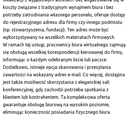
koszty związane z tradycyjnym wynajmem biura i bez
potrzeby zatrudniania własnego personelu, oferuje dostęp
do rejestracyjnego adresu dla firmy czy innego podmiotu
(np. stowarzyszenia, fundacji). Ten adres może być
wykorzystywany na wszelkich materiałach firmowych.
W ramach tej usługi, pracownicy biura wirtualnego zajmują
się obsługą wszelkiej korespondencji kierowanej do firmy,
informując o każdym odebranym liście lub paczce.
Dodatkowo, istnieje opcja skanowania i przesyłania
zawartości na wskazany adres e-mail. Co więcej, dostępna
jest także możliwość skorzystania z eleganckiej sali
konferencyjnej, gdy zachodzi potrzeba spotkania z
klientem lub kontrahentem. Ta kompleksowa oferta
gwarantuje obsługę biurową na wysokim poziomie,
eliminując konieczność posiadania fizycznego biura.