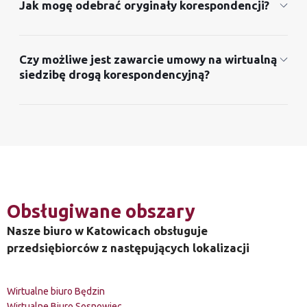
Jak mogę odebrać oryginały korespondencji?
Czy możliwe jest zawarcie umowy na wirtualną
siedzibę drogą korespondencyjną?
Obsługiwane obszary
Nasze biuro w Katowicach obsługuje
przedsiębiorców z następujących lokalizacji
Wirtualne biuro Będzin
Wirtualne Biuro Sosnowiec