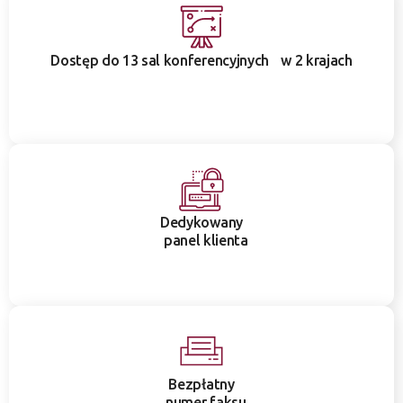
Dostęp do 13 sal konferencyjnych w 2 krajach
Dedykowany
panel klienta
Bezpłatny
numer faksu