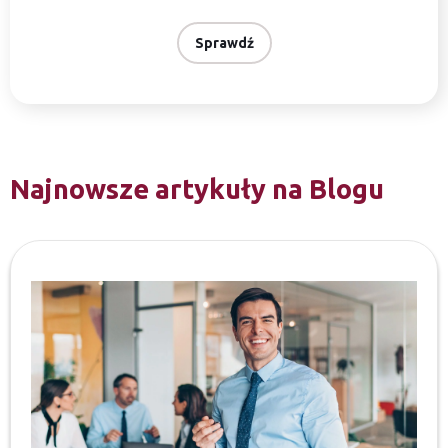
Sprawdź
Najnowsze artykuły na Blogu