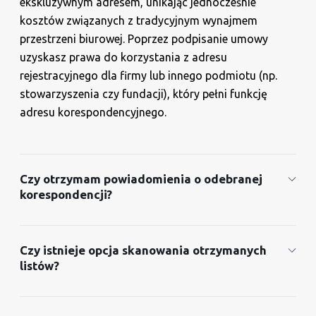
ekskluzywnym adresem, unikając jednocześnie
kosztów związanych z tradycyjnym wynajmem
przestrzeni biurowej. Poprzez podpisanie umowy
uzyskasz prawa do korzystania z adresu
rejestracyjnego dla firmy lub innego podmiotu (np.
stowarzyszenia czy fundacji), który pełni funkcję
adresu korespondencyjnego.
Czy otrzymam powiadomienia o odebranej
korespondencji?
Czy istnieje opcja skanowania otrzymanych
listów?