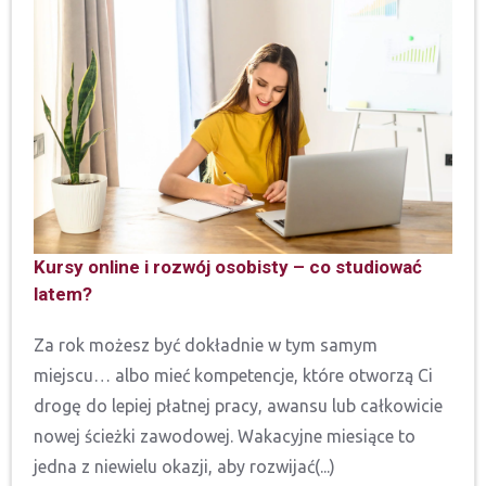
Kursy online i rozwój osobisty – co studiować
latem?
Za rok możesz być dokładnie w tym samym
miejscu… albo mieć kompetencje, które otworzą Ci
drogę do lepiej płatnej pracy, awansu lub całkowicie
nowej ścieżki zawodowej. Wakacyjne miesiące to
jedna z niewielu okazji, aby rozwijać(...)