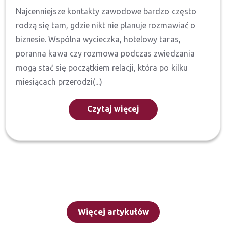
Najcenniejsze kontakty zawodowe bardzo często
rodzą się tam, gdzie nikt nie planuje rozmawiać o
biznesie. Wspólna wycieczka, hotelowy taras,
poranna kawa czy rozmowa podczas zwiedzania
mogą stać się początkiem relacji, która po kilku
miesiącach przerodzi(...)
Czytaj więcej
Więcej artykułów