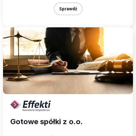
Sprawdź
Gotowe spółki z o.o.