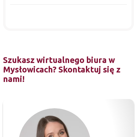
Szukasz wirtualnego biura w
Mysłowicach? Skontaktuj się z
nami!