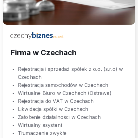
Firma w Czechach
Rejestracja i sprzedaż spółek z o.o. (s.r.o) w
Czechach
Rejestracja samochodów w Czechach
Wirtualne Biuro w Czechach (Ostrawa)
Rejestracja do VAT w Czechach
Likwidacja spółki w Czechach
Założenie działalności w Czechach
Wirtualny asystent
Tłumaczenie zwykłe