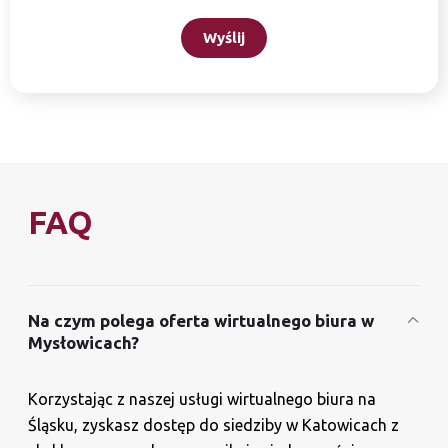
Wyślij
FAQ
Na czym polega oferta wirtualnego biura w
Mysłowicach?
Korzystając z naszej usługi wirtualnego biura na
Śląsku, zyskasz dostęp do siedziby w Katowicach z