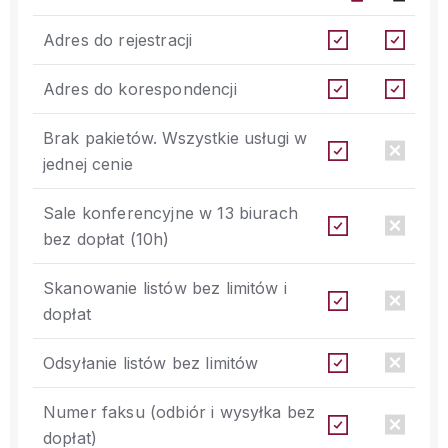
Adres do rejestracji
Adres do korespondencji
Brak pakietów. Wszystkie usługi w
jednej cenie
Sale konferencyjne w 13 biurach
bez dopłat (10h)
Skanowanie listów bez limitów i
dopłat
Odsyłanie listów bez limitów
Numer faksu (odbiór i wysyłka bez
dopłat)