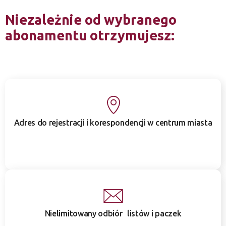
Niezależnie od wybranego
abonamentu otrzymujesz:
Adres do rejestracji i korespondencji w centrum miasta
Nielimitowany odbiór listów i paczek