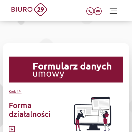
Formularz danych
umowy
Krok 1/4
Forma
działalności