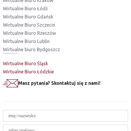
Wirtualne Biuro Kraków
Wirtualne Biuro Łódź
Wirtualne Biuro Gdańsk
Wirtualne Biuro Szczecin
Wirtualne Biuro Rzeszów
Wirtualne Biuro Lublin
Wirtualne biuro Bydgoszcz
Wirtualne Biuro Śląsk
Wirtualne Biuro Łódzkie
Masz pytania? Skontaktuj się z nami!