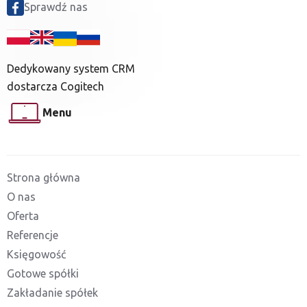
Sprawdź nas
Dedykowany system CRM
dostarcza Cogitech
Menu
Strona główna
O nas
Oferta
Referencje
Księgowość
Gotowe spółki
Zakładanie spółek