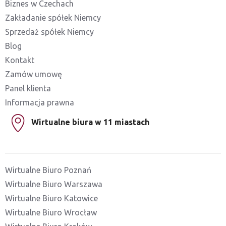
Biznes w Czechach
Zakładanie spółek Niemcy
Sprzedaż spółek Niemcy
Blog
Kontakt
Zamów umowę
Panel klienta
Informacja prawna
Wirtualne biura w 11 miastach
Wirtualne Biuro Poznań
Wirtualne Biuro Warszawa
Wirtualne Biuro Katowice
Wirtualne Biuro Wrocław