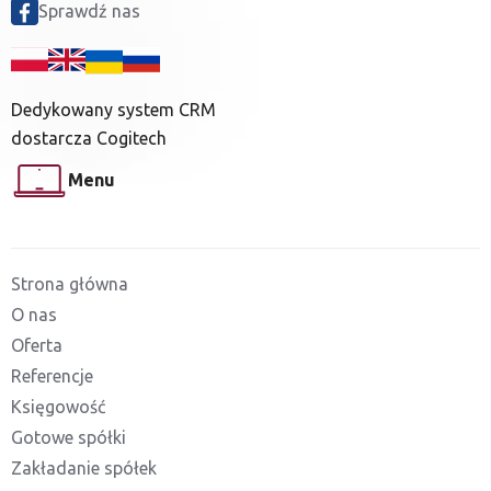
Sprawdź nas
Dedykowany system CRM
dostarcza Cogitech
Menu
Strona główna
O nas
Oferta
Referencje
Księgowość
Gotowe spółki
Zakładanie spółek