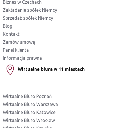
Biznes w Czechach
Zakładanie spółek Niemcy
Sprzedaż spółek Niemcy
Blog
Kontakt
Zamów umowę
Panel klienta
Informacja prawna
Wirtualne biura w 11 miastach
Wirtualne Biuro Poznań
Wirtualne Biuro Warszawa
Wirtualne Biuro Katowice
Wirtualne Biuro Wrocław