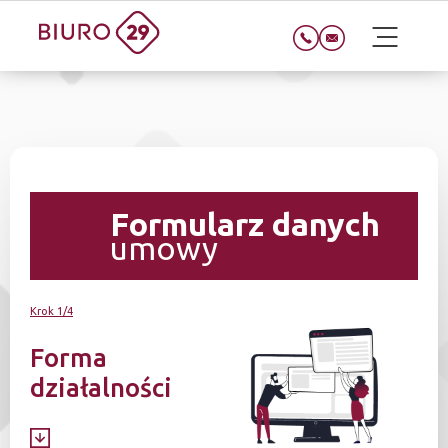
Formularz danych
umowy
Krok 1/4
Forma
działalności