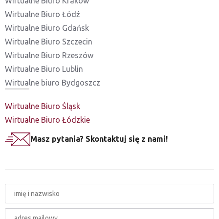
Wirtualne Biuro Kraków
Wirtualne Biuro Łódź
Wirtualne Biuro Gdańsk
Wirtualne Biuro Szczecin
Wirtualne Biuro Rzeszów
Wirtualne Biuro Lublin
Wirtualne biuro Bydgoszcz
Wirtualne Biuro Śląsk
Wirtualne Biuro Łódzkie
Masz pytania? Skontaktuj się z nami!