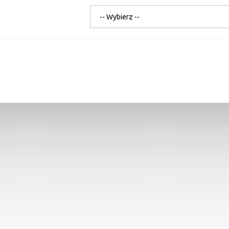
-- Wybierz --