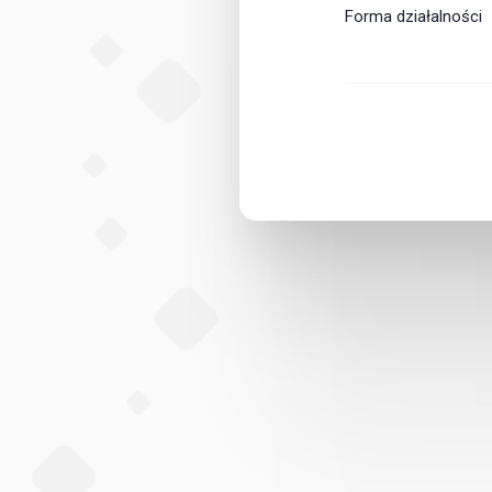
Forma działalności