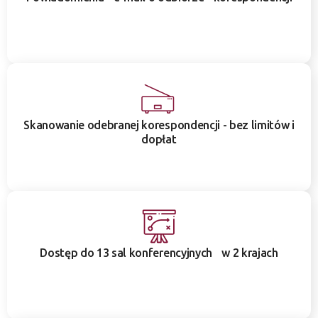
Skanowanie odebranej korespondencji - bez limitów i
dopłat
Dostęp do 13 sal konferencyjnych w 2 krajach