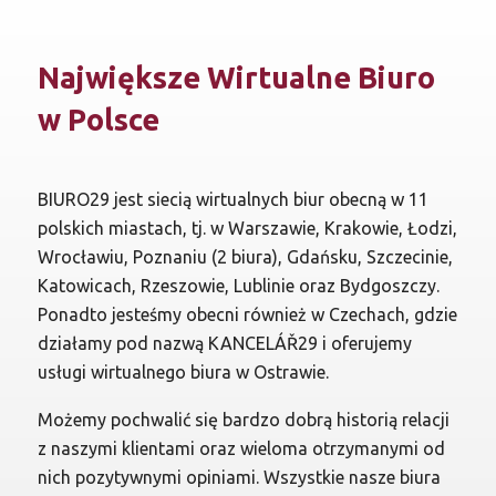
Największe Wirtualne Biuro
w Polsce
BIURO29 jest siecią wirtualnych biur obecną w 11
polskich miastach, tj. w Warszawie, Krakowie, Łodzi,
Wrocławiu, Poznaniu (2 biura), Gdańsku, Szczecinie,
Katowicach, Rzeszowie, Lublinie oraz Bydgoszczy.
Ponadto jesteśmy obecni również w Czechach, gdzie
działamy pod nazwą KANCELÁŘ29 i oferujemy
usługi wirtualnego biura w Ostrawie.
Możemy pochwalić się bardzo dobrą historią relacji
z naszymi klientami oraz wieloma otrzymanymi od
nich pozytywnymi opiniami. Wszystkie nasze biura