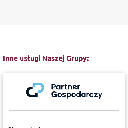
Inne usługi Naszej Grupy: