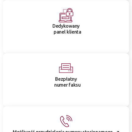
Dedykowany
panel klienta
Bezpłatny
numer faksu