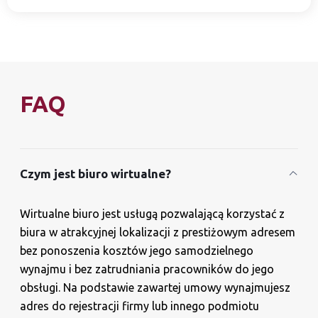
FAQ
Czym jest biuro wirtualne?
Wirtualne biuro jest usługą pozwalającą korzystać z
biura w atrakcyjnej lokalizacji z prestiżowym adresem
bez ponoszenia kosztów jego samodzielnego
wynajmu i bez zatrudniania pracowników do jego
obsługi. Na podstawie zawartej umowy wynajmujesz
adres do rejestracji firmy lub innego podmiotu