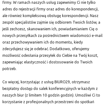
firmy. W ramach naszych usług zapewnimy Ci nie tylko
adres do rejestracji firmy oraz adres do korespondencji,
ale również kompleksową obsługę korespondencji. Nasz
zespół specjalistów zajmie się odbiorem Twoich listów, a
jeśli zechcesz, skanowaniem ich, powiadamianiem Cię o
nowych przesyłkach za pośrednictwem wiadomości e-mail
oraz przechowywaniem ich do momentu, kiedy
zdecydujesz się je odebrać. Dodatkowo, oferujemy
możliwość odesłania przesyłek do Ciebie na Twój koszt,
zapewniając elastyczność i dostosowanie do Twoich
potrzeb.
Co więcej, korzystając z usług BIURO29, otrzymasz
bezpłatny dostęp do salek konferencyjnych w każdym z
naszych biur (z limitem 10 godzin godzin). Umożliwi Ci to
korzystanie z profesjonalnych przestrzeni do spotkań