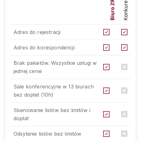
Adres do rejestracji
Adres do korespondencji
Brak pakietów. Wszystkie usługi w
jednej cenie
Sale konferencyjne w 13 biurach
bez dopłat (10h)
Skanowanie listów bez limitów i
dopłat
Odsyłanie listów bez limitów