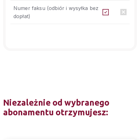
Numer faksu (odbiór i wysyłka bez
dopłat)
Niezależnie od wybranego
abonamentu otrzymujesz: