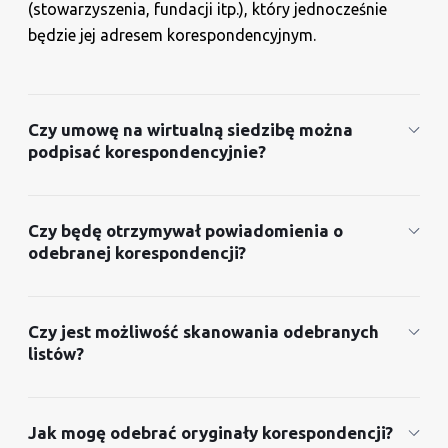
(stowarzyszenia, fundacji itp.), który jednocześnie
będzie jej adresem korespondencyjnym.
Czy umowę na wirtualną siedzibę można
podpisać korespondencyjnie?
Czy będę otrzymywał powiadomienia o
odebranej korespondencji?
Czy jest możliwość skanowania odebranych
listów?
Jak mogę odebrać oryginały korespondencji?