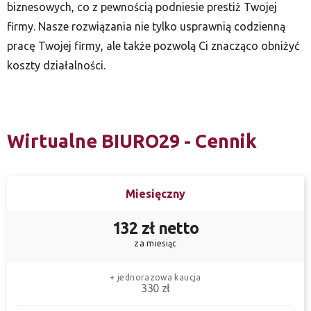
biznesowych, co z pewnością podniesie prestiż Twojej
firmy. Nasze rozwiązania nie tylko usprawnią codzienną
pracę Twojej firmy, ale także pozwolą Ci znacząco obniżyć
koszty działalności.
Wirtualne BIURO29 - Cennik
Miesięczny
132 zł netto
za miesiąc
+ jednorazowa kaucja
330 zł