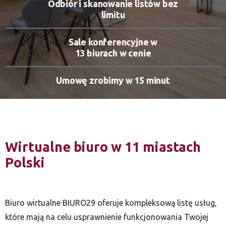
Odbiór i skanowanie listów bez
limitu
Sale konferencyjne w
13 biurach w cenie
Umowę zrobimy w 15 minut
Wirtualne biuro w 11 miastach
Polski
Biuro wirtualne BIURO29 oferuje kompleksową listę usług,
które mają na celu usprawnienie funkcjonowania Twojej