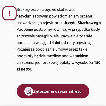
Brak zgłoszenia będzie skutkował
!
natychmiastowym powiadomieniem organu
prowadzącego rejestr oraz
Urzędu Skarbowego
.
Podobnie postąpimy również, w przypadku kiedy
zgłoszenie nastąpiło, ale umowa nie została
podpisana w ciągu
14 dni
od daty rejestracji.
Późniejsze podpisanie umowy przez takie
podmioty będzie możliwe pod warunkiem
uiszczenia jednorazowej opłaty w wysokości
150
zł netto.
Zgłoszenie użycia adresu