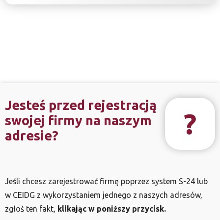
Jesteś przed rejestracją
?
swojej firmy na naszym
adresie?
Jeśli chcesz zarejestrować firmę poprzez system S-24 lub
w CEIDG z wykorzystaniem jednego z naszych adresów,
zgłoś ten fakt,
klikając w poniższy przycisk.