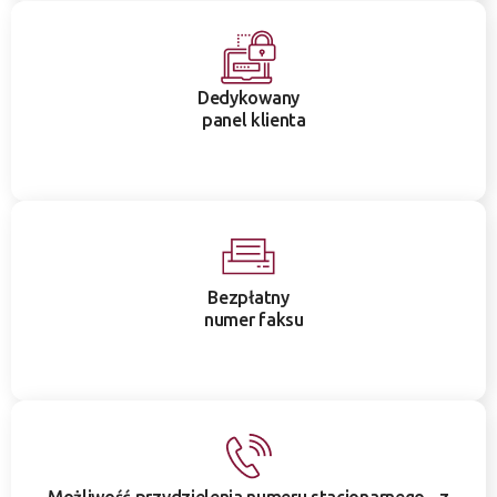
Dedykowany
panel klienta
Bezpłatny
numer faksu