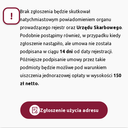
Brak zgłoszenia będzie skutkował
!
natychmiastowym powiadomieniem organu
prowadzącego rejestr oraz
Urzędu Skarbowego
.
Podobnie postąpimy również, w przypadku kiedy
zgłoszenie nastąpiło, ale umowa nie została
podpisana w ciągu
14 dni
od daty rejestracji.
Późniejsze podpisanie umowy przez takie
podmioty będzie możliwe pod warunkiem
uiszczenia jednorazowej opłaty w wysokości
150
zł netto.
Zgłoszenie użycia adresu