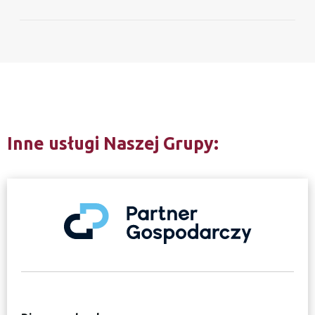
Inne usługi Naszej Grupy: