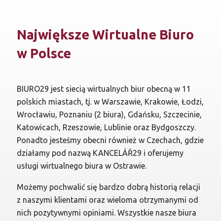
Największe Wirtualne Biuro
w Polsce
BIURO29 jest siecią wirtualnych biur obecną w 11
polskich miastach, tj. w Warszawie, Krakowie, Łodzi,
Wrocławiu, Poznaniu (2 biura), Gdańsku, Szczecinie,
Katowicach, Rzeszowie, Lublinie oraz Bydgoszczy.
Ponadto jesteśmy obecni również w Czechach, gdzie
działamy pod nazwą KANCELÁŘ29 i oferujemy
usługi wirtualnego biura w Ostrawie.
Możemy pochwalić się bardzo dobrą historią relacji
z naszymi klientami oraz wieloma otrzymanymi od
nich pozytywnymi opiniami. Wszystkie nasze biura