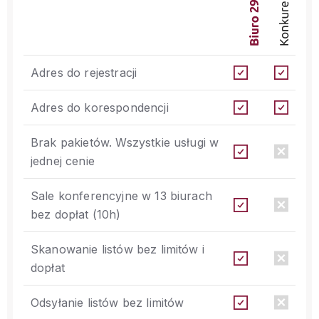
Adres do rejestracji
Adres do korespondencji
Brak pakietów. Wszystkie usługi w
jednej cenie
Sale konferencyjne w 13 biurach
bez dopłat (10h)
Skanowanie listów bez limitów i
dopłat
Odsyłanie listów bez limitów