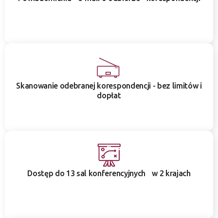
Skanowanie odebranej korespondencji - bez limitów i
dopłat
Dostęp do 13 sal konferencyjnych w 2 krajach