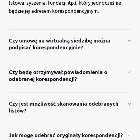
(stowarzyszenia, fundacji itp.), który jednocześnie
będzie jej adresem korespondencyjnym.
Czy umowę na wirtualną siedzibę można
podpisać korespondencyjnie?
Czy będę otrzymywał powiadomienia o
odebranej korespondencji?
Czy jest możliwość skanowania odebranych
listów?
Jak mogę odebrać oryginały korespondencji?