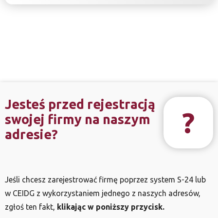
Jesteś przed rejestracją
?
swojej firmy na naszym
adresie?
Jeśli chcesz zarejestrować firmę poprzez system S-24 lub
w CEIDG z wykorzystaniem jednego z naszych adresów,
zgłoś ten fakt,
klikając w poniższy przycisk.