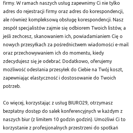
firmy. W ramach naszych usług zapewnimy Ci nie tylko
adres do rejestracji firmy oraz adres do korespondencji,
ale również kompleksową obsługę korespondencji. Nasz
zespół specjalistów zajmie się odbiorem Twoich listów, a
jeśli zechcesz, skanowaniem ich, powiadamianiem Cię o
nowych przesyłkach za pośrednictwem wiadomości e-mail
oraz przechowywaniem ich do momentu, kiedy
zdecydujesz się je odebrać. Dodatkowo, oferujemy
możliwość odesłania przesyłek do Ciebie na Twój koszt,
zapewniając elastyczność i dostosowanie do Twoich
potrzeb.
Co więcej, korzystając z usług BIURO29, otrzymasz
bezpłatny dostęp do salek konferencyjnych w każdym z
naszych biur (z limitem 10 godzin godzin). Umożliwi Ci to
korzystanie z profesjonalnych przestrzeni do spotkań