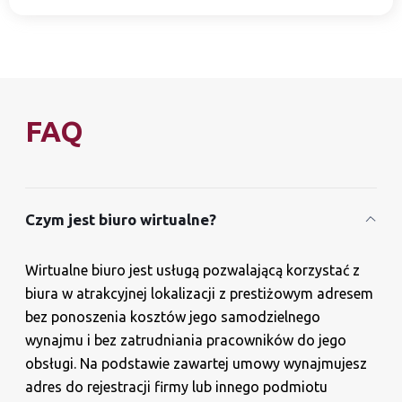
FAQ
Czym jest biuro wirtualne?
Wirtualne biuro jest usługą pozwalającą korzystać z
biura w atrakcyjnej lokalizacji z prestiżowym adresem
bez ponoszenia kosztów jego samodzielnego
wynajmu i bez zatrudniania pracowników do jego
obsługi. Na podstawie zawartej umowy wynajmujesz
adres do rejestracji firmy lub innego podmiotu