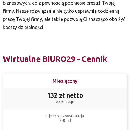
biznesowych, co z pewnością podniesie prestiż Twojej
firmy. Nasze rozwiązania nie tylko usprawnią codzienną
pracę Twojej firmy, ale także pozwolą Ci znacząco obniżyć
koszty działalności.
Wirtualne BIURO29 - Cennik
Miesięczny
132 zł netto
za miesiąc
+ jednorazowa kaucja
330 zł