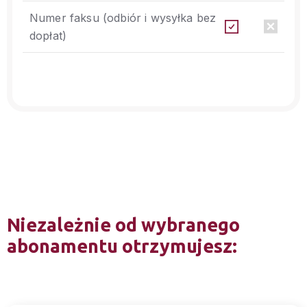
Numer faksu (odbiór i wysyłka bez
dopłat)
Niezależnie od wybranego
abonamentu otrzymujesz: