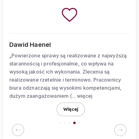
Dawid Haenel
„Powierzone sprawy są realizowane z najwyższą
starannością i profesjonalnie, co wpływa na
wysoką jakość ich wykonania. Zlecenia są
realizowane rzetelnie i terminowo. Pracownicy
biura odznaczają się wysokimi kompetencjami,
dużym zaangażowaniem (...
więcej
Więcej