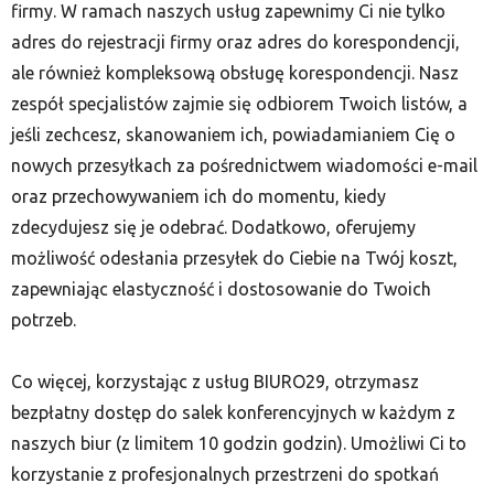
firmy. W ramach naszych usług zapewnimy Ci nie tylko
adres do rejestracji firmy oraz adres do korespondencji,
ale również kompleksową obsługę korespondencji. Nasz
zespół specjalistów zajmie się odbiorem Twoich listów, a
jeśli zechcesz, skanowaniem ich, powiadamianiem Cię o
nowych przesyłkach za pośrednictwem wiadomości e-mail
oraz przechowywaniem ich do momentu, kiedy
zdecydujesz się je odebrać. Dodatkowo, oferujemy
możliwość odesłania przesyłek do Ciebie na Twój koszt,
zapewniając elastyczność i dostosowanie do Twoich
potrzeb.
Co więcej, korzystając z usług BIURO29, otrzymasz
bezpłatny dostęp do salek konferencyjnych w każdym z
naszych biur (z limitem 10 godzin godzin). Umożliwi Ci to
korzystanie z profesjonalnych przestrzeni do spotkań