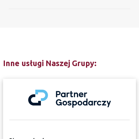
Inne usługi Naszej Grupy: