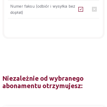
Numer faksu (odbiór i wysyłka bez
dopłat)
Niezależnie od wybranego
abonamentu otrzymujesz: