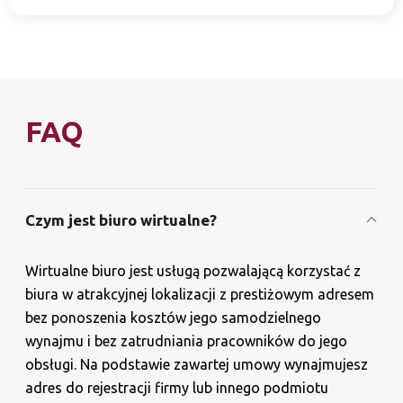
FAQ
Czym jest biuro wirtualne?
Wirtualne biuro jest usługą pozwalającą korzystać z
biura w atrakcyjnej lokalizacji z prestiżowym adresem
bez ponoszenia kosztów jego samodzielnego
wynajmu i bez zatrudniania pracowników do jego
obsługi. Na podstawie zawartej umowy wynajmujesz
adres do rejestracji firmy lub innego podmiotu