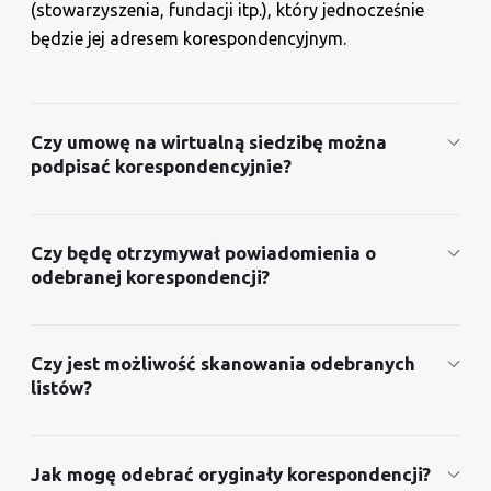
(stowarzyszenia, fundacji itp.), który jednocześnie
będzie jej adresem korespondencyjnym.
Czy umowę na wirtualną siedzibę można
podpisać korespondencyjnie?
Czy będę otrzymywał powiadomienia o
odebranej korespondencji?
Czy jest możliwość skanowania odebranych
listów?
Jak mogę odebrać oryginały korespondencji?