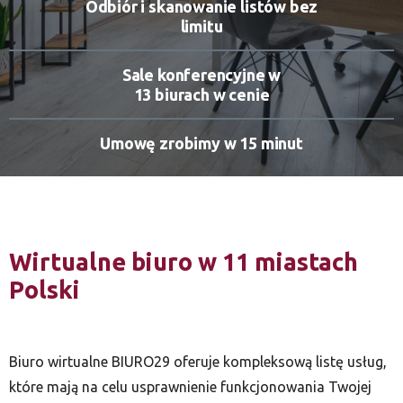
Odbiór i skanowanie listów bez
limitu
Sale konferencyjne w
13 biurach w cenie
Umowę zrobimy w 15 minut
Wirtualne biuro w 11 miastach
Polski
Biuro wirtualne BIURO29 oferuje kompleksową listę usług,
które mają na celu usprawnienie funkcjonowania Twojej