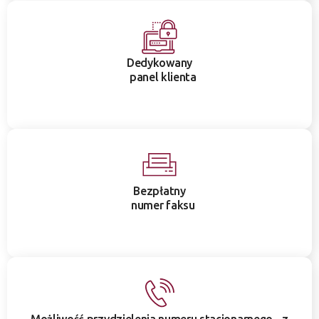
Dedykowany
panel klienta
Bezpłatny
numer faksu