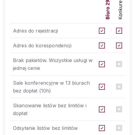
Adres do rejestracji
Adres do korespondencji
Brak pakietów. Wszystkie usługi w
jednej cenie
Sale konferencyjne w 13 biurach
bez dopłat (10h)
Skanowanie listów bez limitów i
dopłat
Odsyłanie listów bez limitów