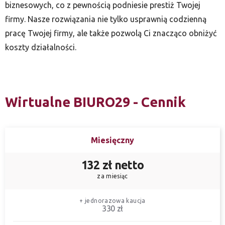
biznesowych, co z pewnością podniesie prestiż Twojej
firmy. Nasze rozwiązania nie tylko usprawnią codzienną
pracę Twojej firmy, ale także pozwolą Ci znacząco obniżyć
koszty działalności.
Wirtualne BIURO29 - Cennik
Miesięczny
132 zł netto
za miesiąc
+ jednorazowa kaucja
330 zł