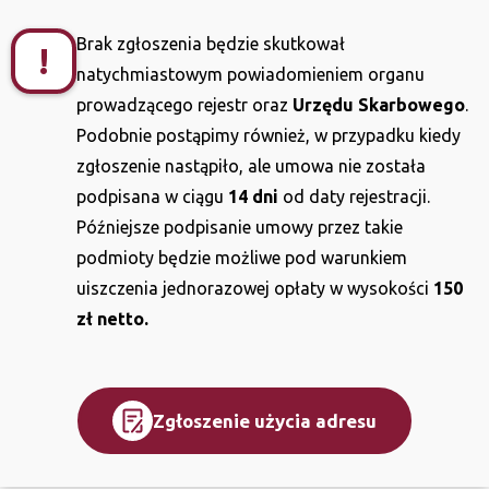
Brak zgłoszenia będzie skutkował
!
natychmiastowym powiadomieniem organu
prowadzącego rejestr oraz
Urzędu Skarbowego
.
Podobnie postąpimy również, w przypadku kiedy
zgłoszenie nastąpiło, ale umowa nie została
podpisana w ciągu
14 dni
od daty rejestracji.
Późniejsze podpisanie umowy przez takie
podmioty będzie możliwe pod warunkiem
uiszczenia jednorazowej opłaty w wysokości
150
zł netto.
Zgłoszenie użycia adresu