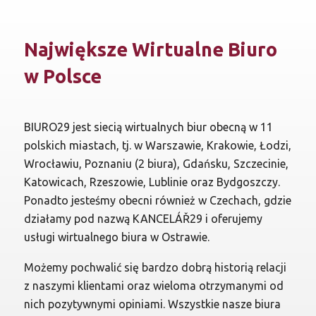
Największe Wirtualne Biuro
w Polsce
BIURO29 jest siecią wirtualnych biur obecną w 11
polskich miastach, tj. w Warszawie, Krakowie, Łodzi,
Wrocławiu, Poznaniu (2 biura), Gdańsku, Szczecinie,
Katowicach, Rzeszowie, Lublinie oraz Bydgoszczy.
Ponadto jesteśmy obecni również w Czechach, gdzie
działamy pod nazwą KANCELÁŘ29 i oferujemy
usługi wirtualnego biura w Ostrawie.
Możemy pochwalić się bardzo dobrą historią relacji
z naszymi klientami oraz wieloma otrzymanymi od
nich pozytywnymi opiniami. Wszystkie nasze biura