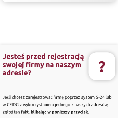
Jesteś przed rejestracją
?
swojej firmy na naszym
adresie?
Jeśli chcesz zarejestrować firmę poprzez system S-24 lub
w CEIDG z wykorzystaniem jednego z naszych adresów,
zgłoś ten fakt,
klikając w poniższy przycisk.